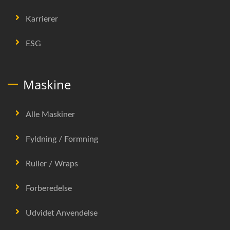
Karrierer
ESG
Maskine
Alle Maskiner
Fyldning / Formning
Ruller / Wraps
Forberedelse
Udvidet Anvendelse