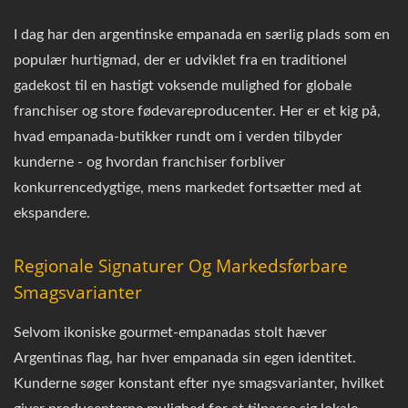
I dag har den argentinske empanada en særlig plads som en
populær hurtigmad, der er udviklet fra en traditionel
gadekost til en hastigt voksende mulighed for globale
franchiser og store fødevareproducenter. Her er et kig på,
hvad empanada-butikker rundt om i verden tilbyder
kunderne - og hvordan franchiser forbliver
konkurrencedygtige, mens markedet fortsætter med at
ekspandere.
Regionale Signaturer Og Markedsførbare
Smagsvarianter
Selvom ikoniske gourmet-empanadas stolt hæver
Argentinas flag, har hver empanada sin egen identitet.
Kunderne søger konstant efter nye smagsvarianter, hvilket