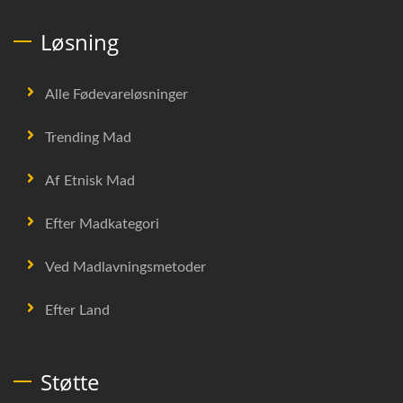
Løsning
Alle Fødevareløsninger
Trending Mad
Af Etnisk Mad
Efter Madkategori
Ved Madlavningsmetoder
Efter Land
Støtte