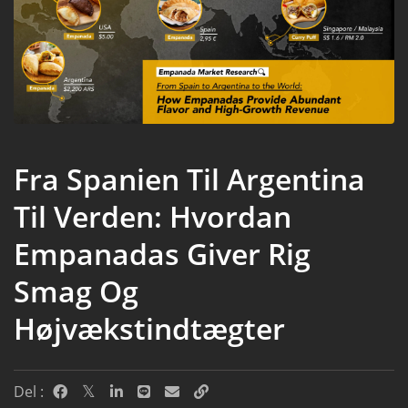
Fra Spanien Til Argentina
Til Verden: Hvordan
Empanadas Giver Rig
Smag Og
Højvækstindtægter
Del :