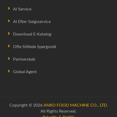
Al Service
Al Efter-Salgsservice
Download E-Katalog
Ofte Stillede Spørgsmål
Partnerskab
Global Agent
Copyright © 2026
ANKO FOOD MACHINE CO., LTD.
All Rights Reserved.