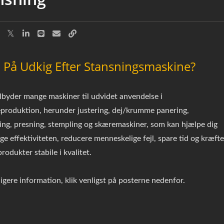
 På Udkig Efter Stansningsmaskine?
byder mange maskiner til udvidet anvendelse i
produktion, herunder justering, dej/krumme panering,
ing, presning, stempling og skæremaskiner, som kan hjælpe dig
ge effektiviteten, reducere menneskelige fejl, spare tid og kræfte
rodukter stabile i kvalitet.
ligere information, klik venligst på posterne nedenfor.