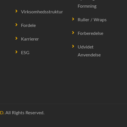
Formning
Virksomhedsstruktur
Ruller / Wraps
Fordele
Forberedelse
Karrierer
Udvidet
ESG
Anvendelse
D.
All Rights Reserved.