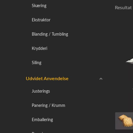
Skæring
Resultat 
Ekstraktor
Blanding / Tumbling
Krydderi
Siling
Udvidet Anvendelse
Justerings
Panering / Krumm
Emballering