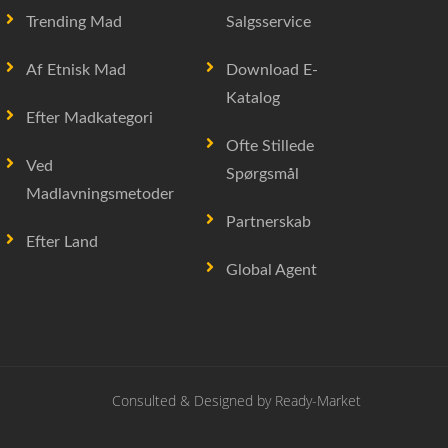
Trending Mad
Salgsservice
Af Etnisk Mad
Download E-
Katalog
Efter Madkategori
Ofte Stillede
Ved
Spørgsmål
Madlavningsmetoder
Partnerskab
Efter Land
Global Agent
Consulted & Designed by
Ready-Market