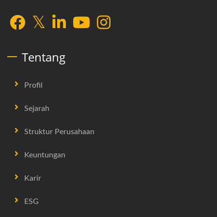
Tentang
Profil
Sejarah
Struktur Perusahaan
Keuntungan
Karir
ESG