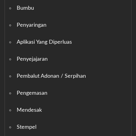
Bumbu
Penyaringan
Aplikasi Yang Diperluas
Penyejajaran
Pembalut Adonan / Serpihan
Pengemasan
Mendesak
Stempel