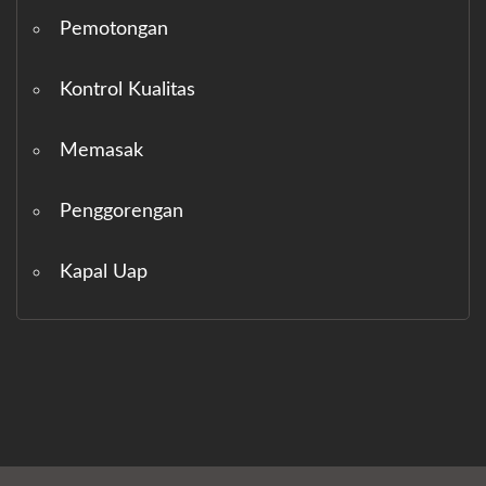
Pemotongan
Kontrol Kualitas
Memasak
Penggorengan
Kapal Uap