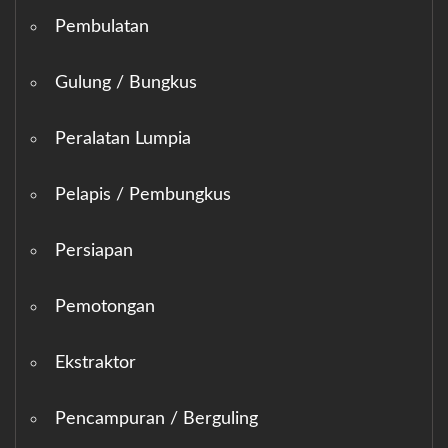
Pembulatan
Gulung / Bungkus
Peralatan Lumpia
Pelapis / Pembungkus
Persiapan
Pemotongan
Ekstraktor
Pencampuran / Berguling