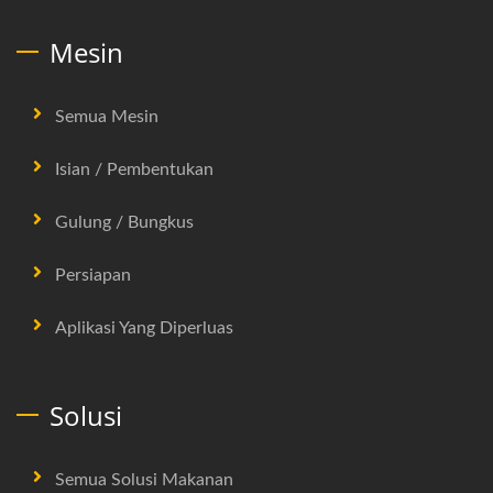
Mesin
Semua Mesin
Isian / Pembentukan
Gulung / Bungkus
Persiapan
Aplikasi Yang Diperluas
Solusi
Semua Solusi Makanan