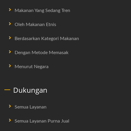
Makanan Yang Sedang Tren
Oleh Makanan Etnis
Berdasarkan Kategori Makanan
Dengan Metode Memasak
Menurut Negara
Dukungan
Semua Layanan
Semua Layanan Purna Jual