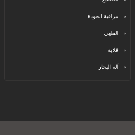
مراقبة الجودة
الطهي
قلاية
آلة البخار