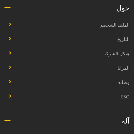
حول
الملف الشخصي
التاريخ
هيكل الشركة
المزايا
وظائف
ESG
آلة