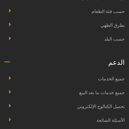
حسب فئة الطعام
بطرق الطهي
حسب البلد
الدعم
جميع الخدمات
جميع خدمات ما بعد البيع
تحميل الكتالوج الإلكتروني
الأسئلة الشائعة