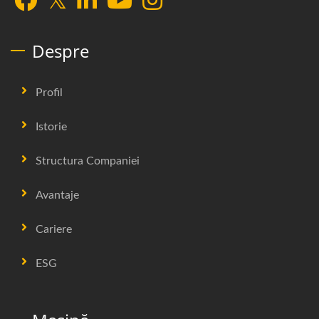
Despre
Profil
Istorie
Structura Companiei
Avantaje
Cariere
ESG