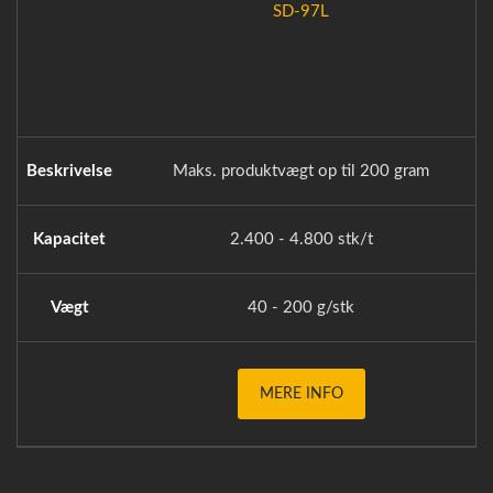
SD-97L
Beskrivelse
Maks. produktvægt op til 200 gram
Kapacitet
2.400 - 4.800 stk/t
Vægt
40 - 200 g/stk
MERE INFO