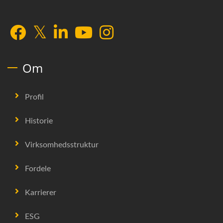
Om
Profil
Historie
Virksomhedsstruktur
Fordele
Karrierer
ESG