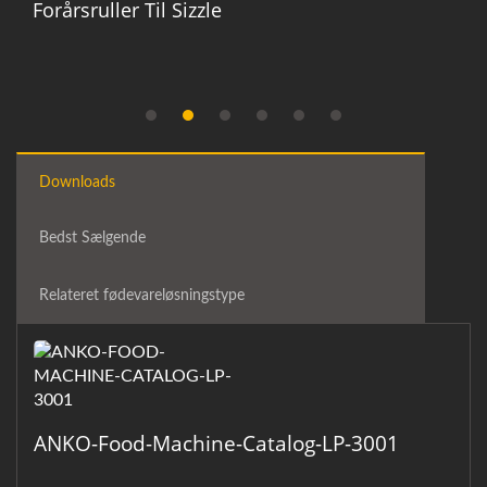
Forårsruller Til Sizzle
Downloads
Bedst Sælgende
Relateret fødevareløsningstype
ANKO-Food-Machine-Catalog-LP-3001