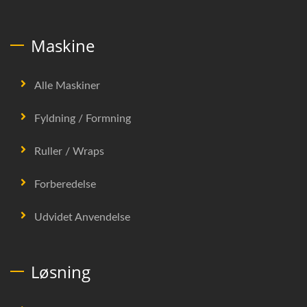
Maskine
Alle Maskiner
Fyldning / Formning
Ruller / Wraps
Forberedelse
Udvidet Anvendelse
Løsning