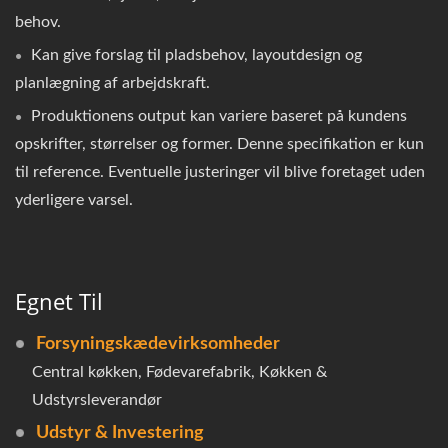
behov.
Kan give forslag til pladsbehov, layoutdesign og
planlægning af arbejdskraft.
Produktionens output kan variere baseret på kundens
opskrifter, størrelser og former. Denne specifikation er kun
til reference. Eventuelle justeringer vil blive foretaget uden
yderligere varsel.
Egnet Til
Forsyningskædevirksomheder
Central køkken, Fødevarefabrik, Køkken &
Udstyrsleverandør
Udstyr & Investering