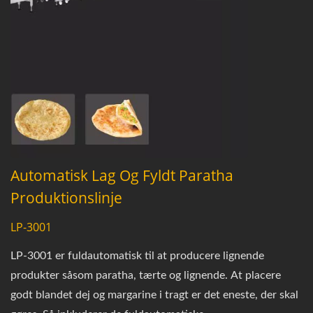
Automatisk Lag Og Fyldt Paratha
Produktionslinje
LP-3001
LP-3001 er fuldautomatisk til at producere lignende
produkter såsom paratha, tærte og lignende. At placere
godt blandet dej og margarine i tragt er det eneste, der skal