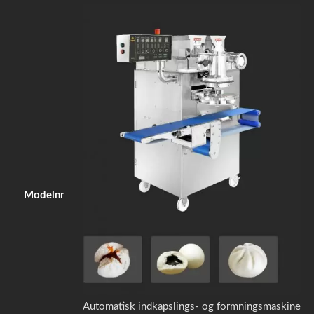
Modelnr
Automatisk indkapslings- og formningsmaskine