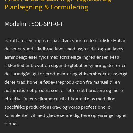
Planlægning & Formulering
Modelnr : SOL-SPT-0-1
Paratha er en populær basisfødevare på den Indiske Halvø,
det er et sundt fladbrød lavet med usyret dej og kan laves
almindeligt eller fyldt med forskellige ingredienser. Mad
sikkerhed er blevet en stigende global bekymring; derfor er
det uundgåeligt for producenter og virksomheder at overgå
deres traditionelle fødevareproduktion fra manuel til en
automatiseret proces, som er lettere at håndtere og mere
effektiv. Du er velkommen til at kontakte os med dine
specifikke produktionskrav, og vores professionelle
konsulenter vil med glæde sende dig flere oplysninger og et
tilbud.