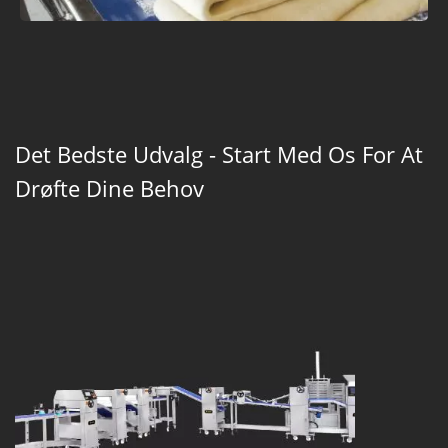
Det Bedste Udvalg - Start Med Os For At
Drøfte Dine Behov