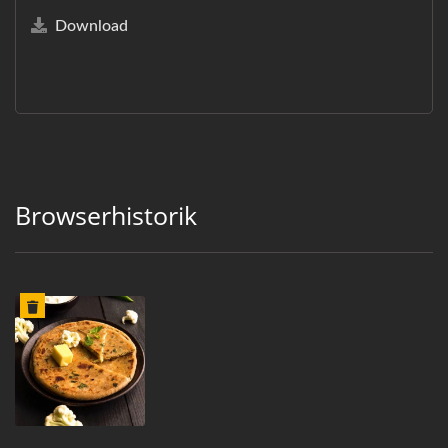
Download
Browserhistorik