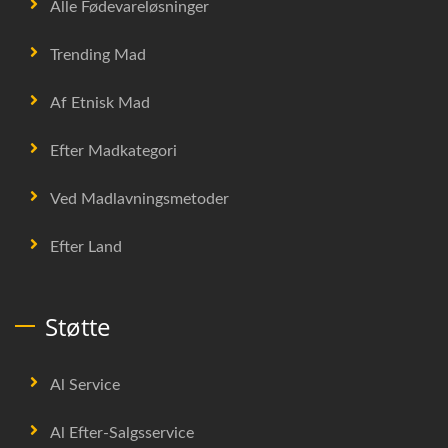
Alle Fødevareløsninger
Trending Mad
Af Etnisk Mad
Efter Madkategori
Ved Madlavningsmetoder
Efter Land
Støtte
Al Service
Al Efter-Salgsservice