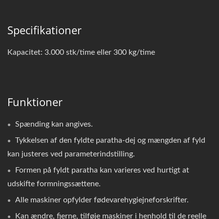
Specifikationer
Kapacitet: 3.000 stk/time eller 300 kg/time
Funktioner
Spænding kan angives.
Tykkelsen af den fyldte paratha-dej og mængden af fyld
kan justeres ved parameterindstilling.
Formen på fyldt paratha kan varieres ved hurtigt at
udskifte formningssættene.
Alle maskiner opfylder fødevarehygiejneforskrifter.
Kan ændre, fjerne, tilføje maskiner i henhold til de reelle