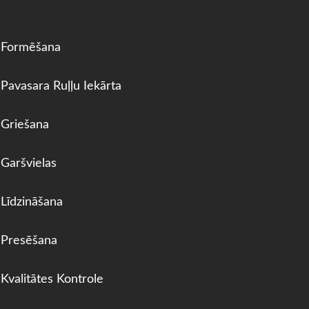
Formēšana
Pavasara Ruļļu Iekārta
Griešana
Garšvielas
Līdzināšana
Presēšana
Kvalitātes Kontrole