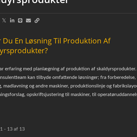
 Du En Løsning Til Produktion Af
yrsprodukter?
 erfaring med planlægning af produktion af skaldyrsprodukter.
nsulentteam kan tilbyde omfattende løsninger; fra forberedelse,
, madlavning og andre maskiner, produktionslinje og fabrikslayo
ingsforslag, opskriftsjustering til maskiner, til operatøruddannel
1 - 13 af 13