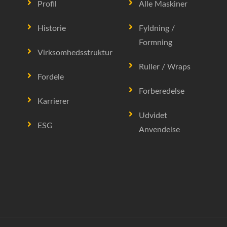
Profil
Alle Maskiner
Historie
Fyldning /
Formning
Virksomhedsstruktur
Ruller / Wraps
Fordele
Forberedelse
Karrierer
Udvidet
ESG
Anvendelse