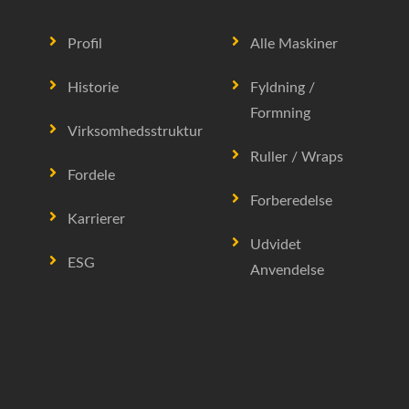
Profil
Alle Maskiner
Historie
Fyldning /
Formning
Virksomhedsstruktur
Ruller / Wraps
Fordele
Forberedelse
Karrierer
Udvidet
ESG
Anvendelse