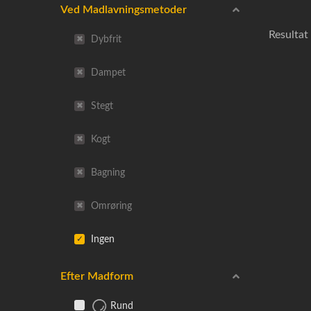
Ved Madlavningsmetoder
Resultat 
Dybfrit
Dampet
Stegt
Kogt
Bagning
Omrøring
Ingen
Efter Madform
Rund