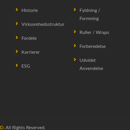
Historie
Fyldning /
Formning
Virksomhedsstruktur
Ruller / Wraps
Fordele
Forberedelse
Karrierer
Udvidet
ESG
Anvendelse
D.
All Rights Reserved.