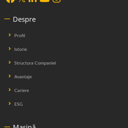
Despre
Profil
Istorie
Structura Companiei
Avantaje
Cariere
ESG
Mașină