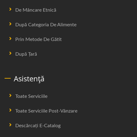
De Mâncare Etnică
După Categoria De Alimente
Prin Metode De Gătit
După Țară
Asistență
Toate Serviciile
Toate Serviciile Post-Vânzare
Descărcați E-Catalog