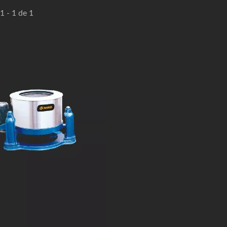
1 - 1 de 1