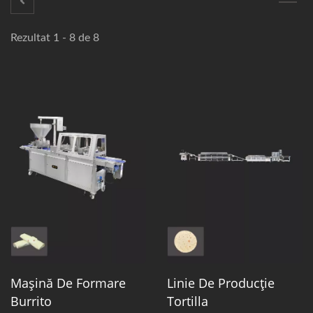
Rezultat 1 - 8 de 8
Mașină De Formare
Linie De Producție
Burrito
Tortilla