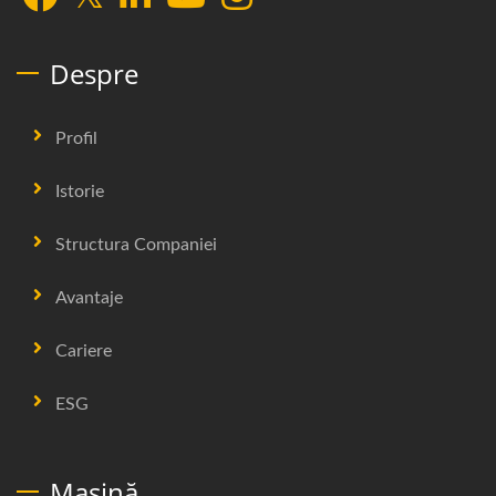
Despre
Profil
Istorie
Structura Companiei
Avantaje
Cariere
ESG
Mașină