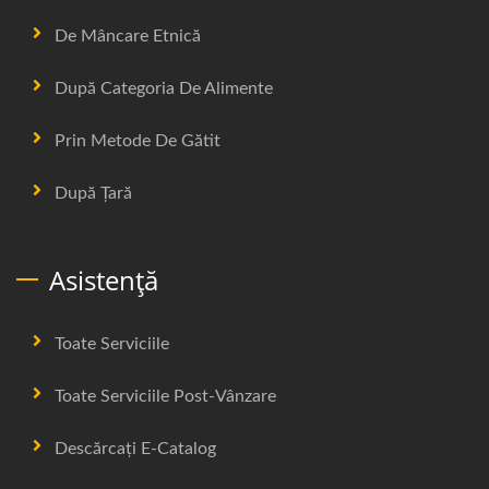
De Mâncare Etnică
După Categoria De Alimente
Prin Metode De Gătit
După Țară
Asistență
Toate Serviciile
Toate Serviciile Post-Vânzare
Descărcați E-Catalog