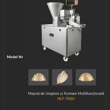
Model Nr
Mașină de Umplere și Formare Multifuncțională
HLT-700U