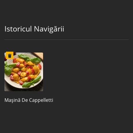
Istoricul Navigării
Mașină De Cappelletti