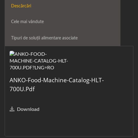
Descărcări
Cele mai vândute
Tipuri de soluții alimentare asociate
ANKO-Food-Machine-Catalog-HLT-
700U.pdf
Download