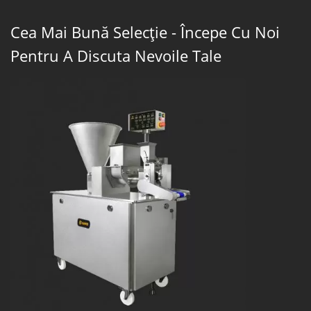
Cea Mai Bună Selecție - Începe Cu Noi
Pentru A Discuta Nevoile Tale