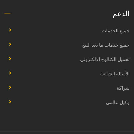
الدعم
جميع الخدمات
جميع خدمات ما بعد البيع
تحميل الكتالوج الإلكتروني
الأسئلة الشائعة
شراكة
وكيل عالمي