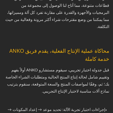
قطاعات متنوعة، مما أتاح لنا الوصول إلى مجموعة من
البرمجيات والأجهزة والقدرة على مقارنة تفرد كل آلة ومميزاتها،
مما يمكننا من وضع مقترحات شراء أكثر مرونة وفعالية من حيث
التكلفة.
محاكاة عملية الإنتاج الفعلية، يقدم فريق ANKO
خدمة كاملة
قبل جدولة اختبار تجريبي، سيقوم مستشارو ANKO أولاً بفهم
وتقييم شامل لحالة إنتاج المنتج الحالية ومتطلبات الشراء الخاصة
بك؛ ثم، وفقًا لمواصفات المنتج والسعة المتوقعة، سنقوم بترتيب
نماذج آلات مناسبة لاختبار الإنتاج التجريبي.
إجراءات اختبار تجربة الآلة: تحديد موعد → إعداد المكونات →