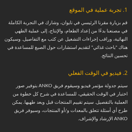
1. تجربة عملية في الموقع
قم بزيارة مقرنا الرئيسي في تايوان، وشارك في التجربة الكاملة
في مصنعنا بدءًا من إعداد الطعام، والإنتاج، إلى عملية الطهي
النهائية، وراقب إجراءات التشغيل عن كثب مع التفاصيل. وسيكون
هناك "باحث غذائي" لتقديم استشارات حول الصيغ للمساعدة في
تحسين النتائج.
2. فيديو في الوقت الفعلي
سيتم جدولة مؤتمر فيديو وسيقوم فريق ANKO بتوفير صور
اختبار في الوقت الحقيقي، للمساعدة في شرح كل خطوة من
العملية بالتفصيل. سيتم تقييم المنتجات قبل وبعد طهيها. يمكن
طرح أي أسئلة تتعلق بالمعدات و/أو المنتجات، وسيوفر فريق
ANKO الإرشاد والإشراف.