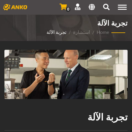
Togg
0
navi
تجربة الآلة
Home
/
استشارة
/
تجربة الآلة
تجربة الآلة