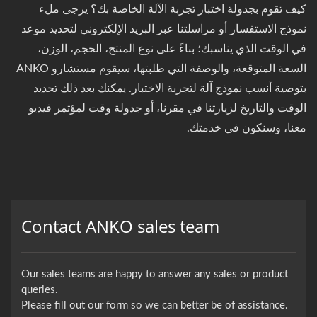
كيف تقوم بجدولة اختبار تجربة الآلة الخاصة بك؟ يرجى ملء
نموذج الاستفسار أو مراسلتنا عبر البريد الإلكتروني لتحديد موعد
في الوقت الذي يناسبك؛ بناءً على نوع المنتج، الحجم، الوزن،
السعة المتوقعة، والوصفة التي طلبتها، سيقوم مستشارو ANKO
بتوصية أنسب نموذج آلة لتجربة الاختبار. يمكنك بعد ذلك تحديد
الوقت والتاريخ لزيارتنا في مقرنا، أو جدولة وقت لمؤتمر فيديو
معنا، وسنكون في خدمتك.