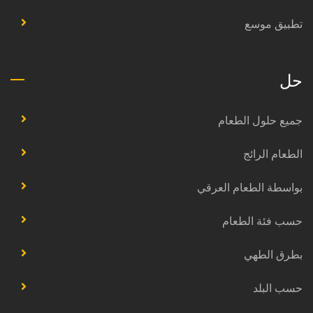
تطبيق موسع
حل
جميع حلول الطعام
الطعام الرائج
بواسطة الطعام العرقي
حسب فئة الطعام
بطرق الطهي
حسب البلد