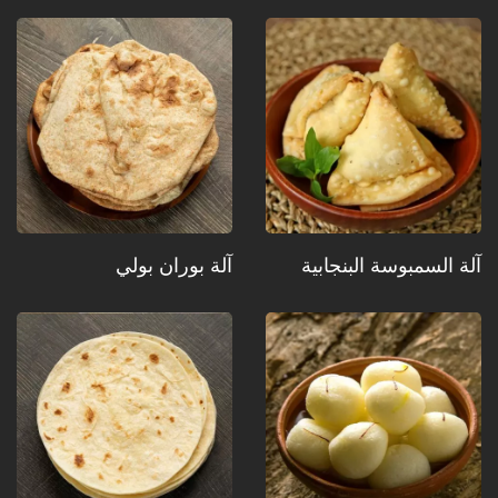
آلة السمبوسة البنجابية
آلة بوران بولي