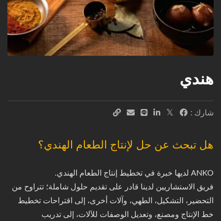
هندي
شارك :
هل تبحث عن حل لإنتاج الطعام الهندي؟
ANKO لديها خبرة في تخطيط إنتاج الطعام الهندي.
فريق الاستشاريين لدينا قادر على تقديم حلول شاملة؛ تتراوح من
التحضير، التشكيل، الطهي، وآلات أخرى، إلى اقتراحات تخطيط
خط الإنتاج ومصنع، وتعديل الوصفات للآلات، إلى تدريب