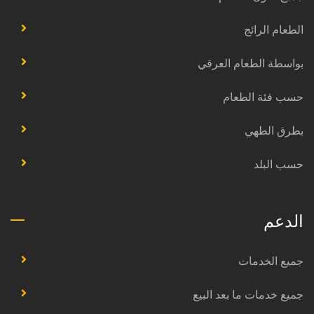
الطعام الرائج
بواسطة الطعام العرقي
حسب فئة الطعام
بطرق الطهي
حسب البلد
الدعم
جميع الخدمات
جميع خدمات ما بعد البيع