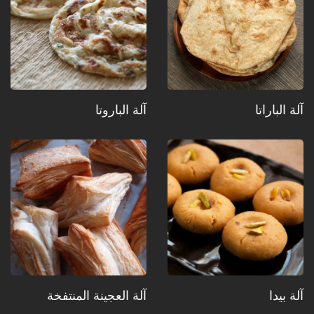
آلة الباراتا
آلة الباروتا
آلة بيدا
آلة العجينة المنتفخة