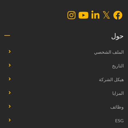
حول
الملف الشخصي
التاريخ
هيكل الشركة
المزايا
وظائف
ESG