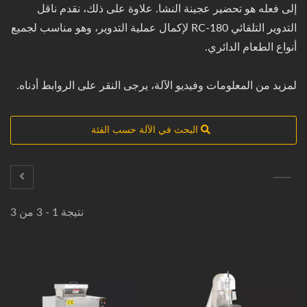
إلى فعله هو تحضير عجينة النشا. علاوة على ذلك، نقدم ناقل
التدوير التلقائي RC-180 لإكمال عملية التدوير، وهو مناسب لجميع
أنواع الطعام الدائري.
لمزيد من المعلومات وفيديو الآلة، يرجى النقر على الروابط أدناه.
البحث في الآلة حسب الفئة
نتيجة 1 - 3 من 3