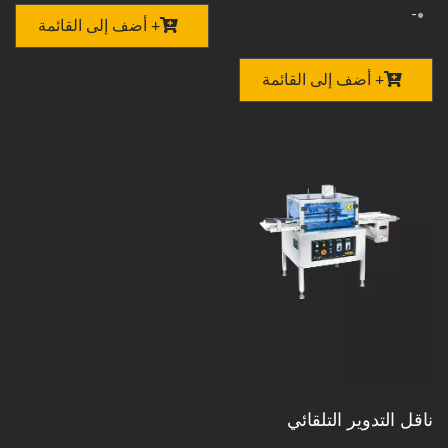
-
+ أضف إلى القائمة
+ أضف إلى القائمة
ناقل التدوير التلقائي