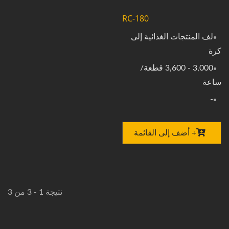
RC-180
لف المنتجات الغذائية إلى
كرة
3,000 - 3,600 قطعة/
ساعة
-
+ أضف إلى القائمة
نتيجة 1 - 3 من 3