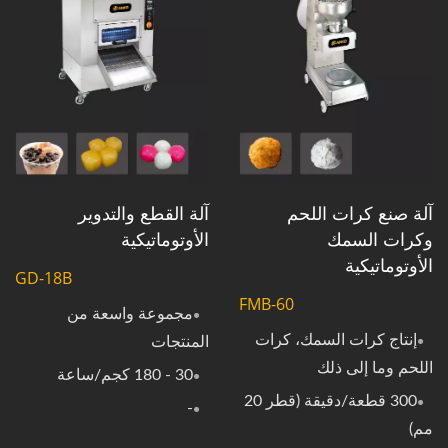
آلة صنع كرات اللحم
آلة القطع والتدوير
وكرات السمك
الأوتوماتيكية
الأوتوماتيكية
GD-18B
FMB-60
مجموعة واسعة من
إنتاج كرات السمك، كرات
المنتجات
اللحم وما إلى ذلك
30 - 180 كجم/ساعة
300 قطعة/دقيقة (قطر 20
-
مم)