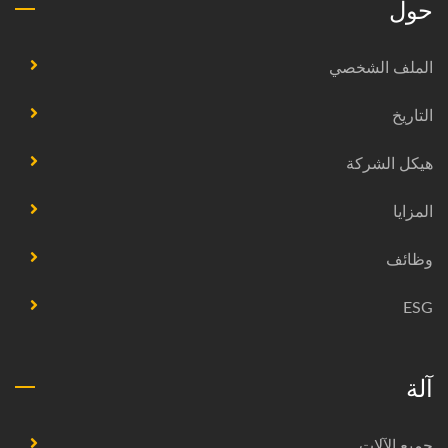
حول
الملف الشخصي
التاريخ
هيكل الشركة
المزايا
وظائف
ESG
آلة
جميع الآلات