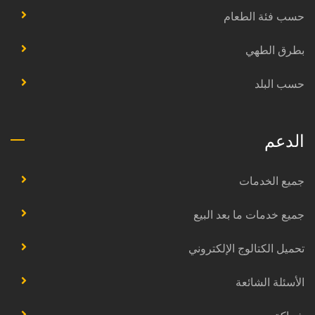
حسب فئة الطعام
بطرق الطهي
حسب البلد
الدعم
جميع الخدمات
جميع خدمات ما بعد البيع
تحميل الكتالوج الإلكتروني
الأسئلة الشائعة