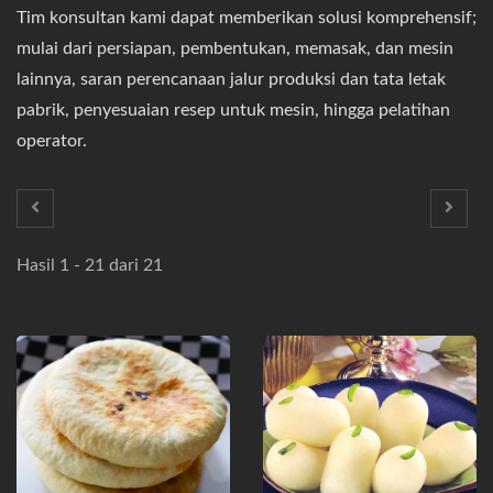
Tim konsultan kami dapat memberikan solusi komprehensif;
mulai dari persiapan, pembentukan, memasak, dan mesin
lainnya, saran perencanaan jalur produksi dan tata letak
pabrik, penyesuaian resep untuk mesin, hingga pelatihan
operator.
Hasil 1 - 21 dari 21