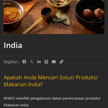
India
Bagikan :
Apakah Anda Mencari Solusi Produksi
Makanan India?
ANKO memiliki pengalaman dalam perencanaan produksi
Makanan India.