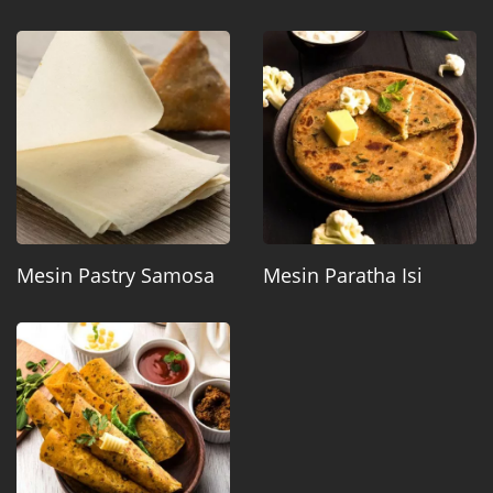
Mesin Pastry Samosa
Mesin Paratha Isi