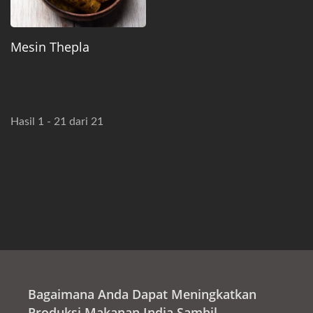
Mesin Thepla
Hasil 1 - 21 dari 21
Bagaimana Anda Dapat Meningkatkan
Produksi Makanan India Sambil