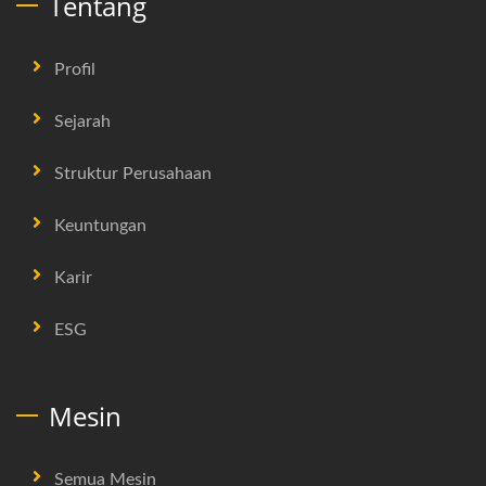
Tentang
Profil
Sejarah
Struktur Perusahaan
Keuntungan
Karir
ESG
Mesin
Semua Mesin