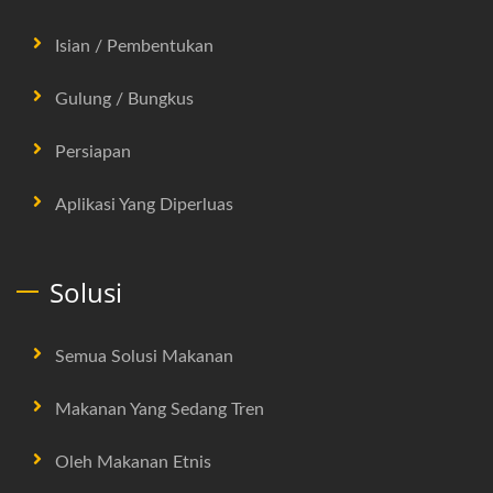
Isian / Pembentukan
Gulung / Bungkus
Persiapan
Aplikasi Yang Diperluas
Solusi
Semua Solusi Makanan
Makanan Yang Sedang Tren
Oleh Makanan Etnis