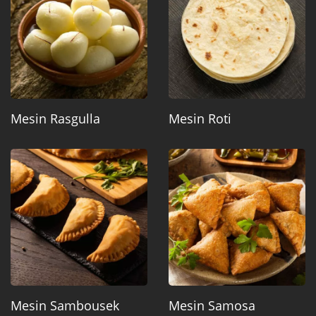
Mesin Rasgulla
Mesin Roti
Mesin Sambousek
Mesin Samosa