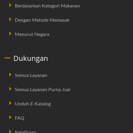
Berdasarkan Kategori Makanan
Dengan Metode Memasak
Menurut Negara
Dukungan
Semua Layanan
Semua Layanan Purna Jual
Unduh E-Katalog
FAQ
Kemitraan