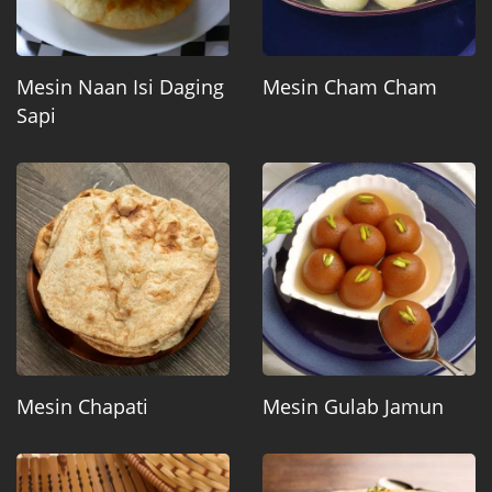
Mesin Naan Isi Daging
Mesin Cham Cham
Sapi
Mesin Chapati
Mesin Gulab Jamun