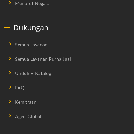
Menurut Negara
Dukungan
Semua Layanan
Semua Layanan Purna Jual
Unduh E-Katalog
FAQ
Kemitraan
Agen-Global