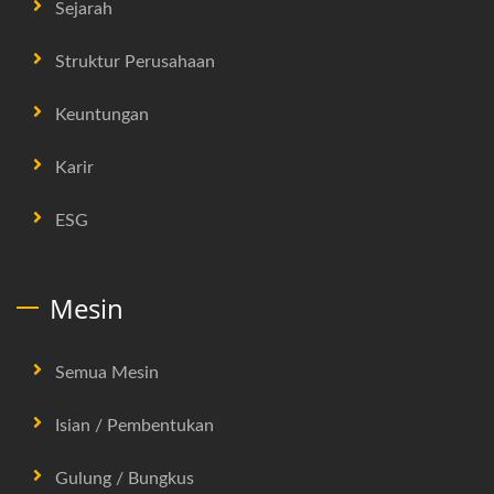
Sejarah
Struktur Perusahaan
Keuntungan
Karir
ESG
Mesin
Semua Mesin
Isian / Pembentukan
Gulung / Bungkus