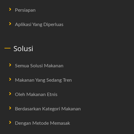
Persiapan
Aplikasi Yang Diperluas
Solusi
Semua Solusi Makanan
Makanan Yang Sedang Tren
Oleh Makanan Etnis
Berdasarkan Kategori Makanan
Dengan Metode Memasak