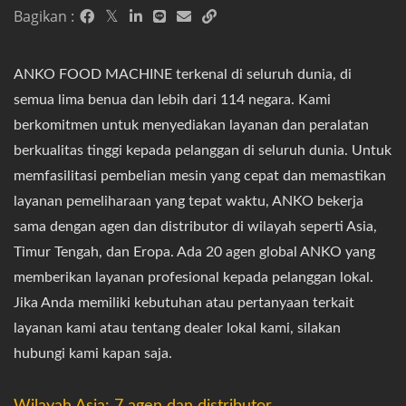
Bagikan :
ANKO FOOD MACHINE terkenal di seluruh dunia, di
semua lima benua dan lebih dari 114 negara. Kami
berkomitmen untuk menyediakan layanan dan peralatan
berkualitas tinggi kepada pelanggan di seluruh dunia. Untuk
memfasilitasi pembelian mesin yang cepat dan memastikan
layanan pemeliharaan yang tepat waktu, ANKO bekerja
sama dengan agen dan distributor di wilayah seperti Asia,
Timur Tengah, dan Eropa. Ada 20 agen global ANKO yang
memberikan layanan profesional kepada pelanggan lokal.
Jika Anda memiliki kebutuhan atau pertanyaan terkait
layanan kami atau tentang dealer lokal kami, silakan
hubungi kami kapan saja.