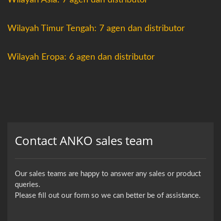
Wilayah Asia: 7 agen dan distributor
Wilayah Timur Tengah: 7 agen dan distributor
Wilayah Eropa: 6 agen dan distributor