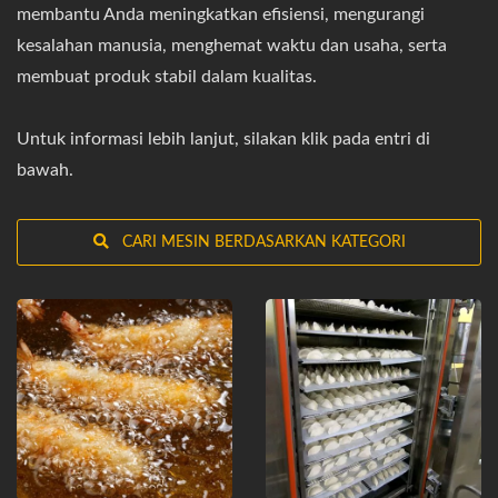
membantu Anda meningkatkan efisiensi, mengurangi
kesalahan manusia, menghemat waktu dan usaha, serta
membuat produk stabil dalam kualitas.
Untuk informasi lebih lanjut, silakan klik pada entri di
bawah.
CARI MESIN BERDASARKAN KATEGORI