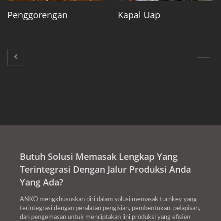
Penggorengan
Kapal Uap
Butuh Solusi Memasak Lengkap Yang
Terintegrasi Dengan Jalur Produksi Anda
Yang Ada?
ANKO mengkhususkan diri dalam solusi memasak turnkey yang
terintegrasi dengan peralatan pengisian, pembentukan, pelapisan,
dan pengemasan untuk menciptakan lini produksi yang efisien