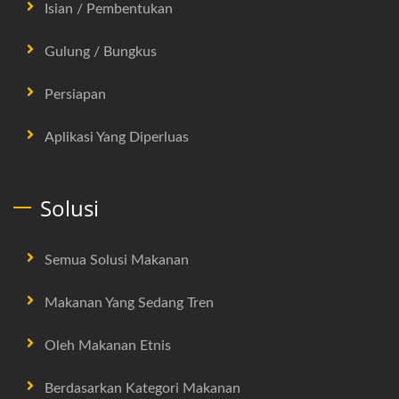
Isian / Pembentukan
Gulung / Bungkus
Persiapan
Aplikasi Yang Diperluas
Solusi
Semua Solusi Makanan
Makanan Yang Sedang Tren
Oleh Makanan Etnis
Berdasarkan Kategori Makanan