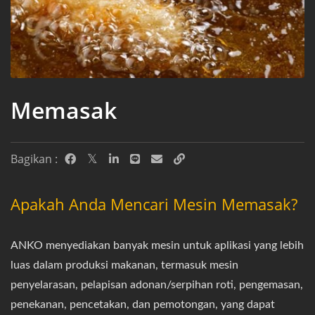
Memasak
Bagikan :
Apakah Anda Mencari Mesin Memasak?
ANKO menyediakan banyak mesin untuk aplikasi yang lebih
luas dalam produksi makanan, termasuk mesin
penyelarasan, pelapisan adonan/serpihan roti, pengemasan,
penekanan, pencetakan, dan pemotongan, yang dapat