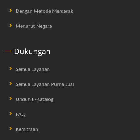
Dengan Metode Memasak
Menurut Negara
Dukungan
Semua Layanan
Semua Layanan Purna Jual
Unduh E-Katalog
FAQ
Kemitraan