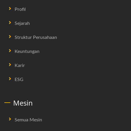
Profil
Sejarah
Struktur Perusahaan
Keuntungan
Karir
ESG
Mesin
Semua Mesin