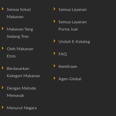
Semua Solusi
Semua Layanan
Makanan
Semua Layanan
Makanan Yang
Purna Jual
Sedang Tren
Unduh E-Katalog
Oleh Makanan
FAQ
Etnis
Kemitraan
Berdasarkan
Kategori Makanan
Agen-Global
Dengan Metode
Memasak
Menurut Negara