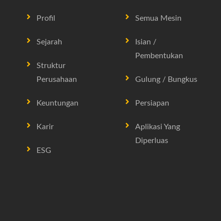
Profil
Semua Mesin
Sejarah
Isian /
Pembentukan
Struktur
Perusahaan
Gulung / Bungkus
Keuntungan
Persiapan
Karir
Aplikasi Yang
Diperluas
ESG