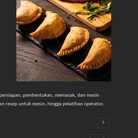
 persiapan, pembentukan, memasak, dan mesin
ian resep untuk mesin, hingga pelatihan operator.