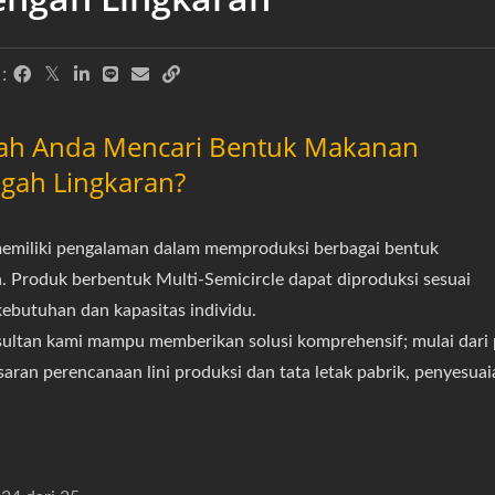
:
ah Anda Mencari Bentuk Makanan
gah Lingkaran?
miliki pengalaman dalam memproduksi berbagai bentuk
 Produk berbentuk Multi-Semicircle dapat diproduksi sesuai
ebutuhan dan kapasitas individu.
ultan kami mampu memberikan solusi komprehensif; mulai dari
 saran perencanaan lini produksi dan tata letak pabrik, penyesua