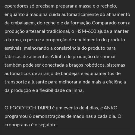
operadores só precisam preparar a massa e o recheio,
enquanto a máquina cuida automaticamente do afinamento
da embalagem, do recheio e da formação.Comparado com a
produção artesanal tradicional, o HSM-600 ajuda a manter
a forma, o peso e a proporção de enchimento do produto
estáveis, melhorando a consistência do produto para
fábricas de alimentos.A linha de produção de shumai
também pode ser conectada a braços robóticos, sistemas
automáticos de arranjo de bandejas e equipamentos de
transporte a jusante para melhorar ainda mais a eficiência
da produção e a flexibilidade da linha.
O FOODTECH TAIPEI é um evento de 4 dias, e ANKO
programou 6 demonstrações de máquinas a cada dia. O
cronograma é o seguinte: