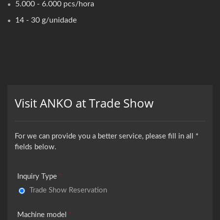
5.000 - 6.000 pcs/hora
14 - 30 g/unidade