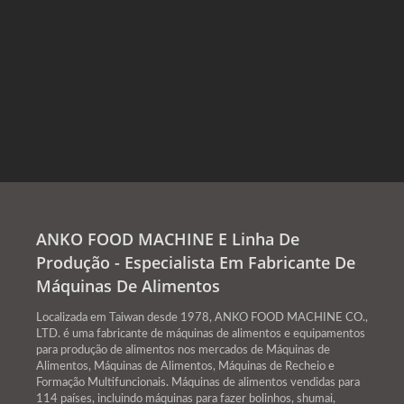
ANKO FOOD MACHINE E Linha De
Produção - Especialista Em Fabricante De
Máquinas De Alimentos
Localizada em Taiwan desde 1978, ANKO FOOD MACHINE CO.,
LTD. é uma fabricante de máquinas de alimentos e equipamentos
para produção de alimentos nos mercados de Máquinas de
Alimentos, Máquinas de Alimentos, Máquinas de Recheio e
Formação Multifuncionais. Máquinas de alimentos vendidas para
114 países, incluindo máquinas para fazer bolinhos, shumai,