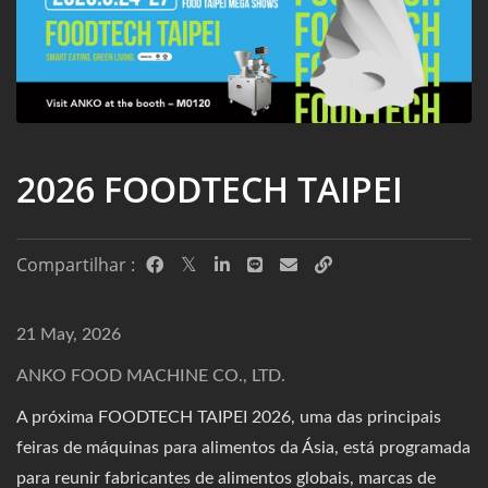
2026 FOODTECH TAIPEI
Compartilhar :
21 May, 2026
ANKO FOOD MACHINE CO., LTD.
A próxima FOODTECH TAIPEI 2026, uma das principais
feiras de máquinas para alimentos da Ásia, está programada
para reunir fabricantes de alimentos globais, marcas de