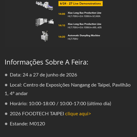
Informações Sobre A Feira:
Data: 24 a 27 de junho de 2026
Local: Centro de Exposições Nangang de Taipei, Pavilhão
1, 4º andar
Horário: 10:00-18:00 / 10:00-17:00 (último dia)
2026 FOODTECH TAIPEI
clique aqui>
Estande: M0120