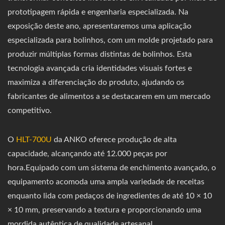
prototipagem rápida e engenharia especializada. Na
exposição deste ano, apresentaremos uma aplicação
especializada para bolinhos, com um molde projetado para
produzir múltiplas formas distintas de bolinhos. Esta
tecnologia avançada cria identidades visuais fortes e
maximiza a diferenciação do produto, ajudando os
fabricantes de alimentos a se destacarem em um mercado
competitivo.
O
HLT-700U
da ANKO oferece produção de alta
capacidade, alcançando até 12.000 peças por
hora.Equipado com um sistema de enchimento avançado, o
equipamento acomoda uma ampla variedade de receitas
enquanto lida com pedaços de ingredientes de até 10 × 10
× 10 mm, preservando a textura e proporcionando uma
mordida autêntica de qualidade artesanal.