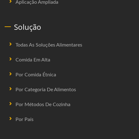
Aplicação Ampliada
Solução
Todas As Soluções Alimentares
Comida Em Alta
Por Comida Étnica
Por Categoria De Alimentos
Por Métodos De Cozinha
Por País