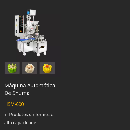
Máquina Automática
De Shumai
HSM-600
Produtos uniformes e
alta capacidade