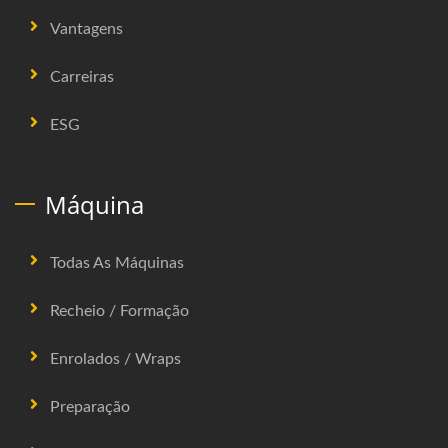
Vantagens
Carreiras
ESG
Máquina
Todas As Máquinas
Recheio / Formação
Enrolados / Wraps
Preparação