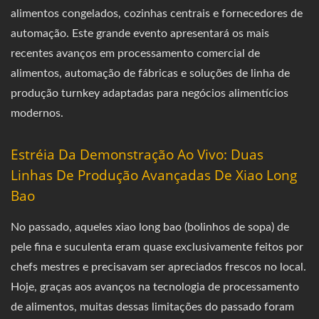
alimentos congelados, cozinhas centrais e fornecedores de
automação. Este grande evento apresentará os mais
recentes avanços em processamento comercial de
alimentos, automação de fábricas e soluções de linha de
produção turnkey adaptadas para negócios alimentícios
modernos.
Estréia Da Demonstração Ao Vivo: Duas
Linhas De Produção Avançadas De Xiao Long
Bao
No passado, aqueles xiao long bao (bolinhos de sopa) de
pele fina e suculenta eram quase exclusivamente feitos por
chefs mestres e precisavam ser apreciados frescos no local.
Hoje, graças aos avanços na tecnologia de processamento
de alimentos, muitas dessas limitações do passado foram