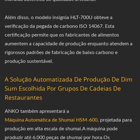
Além disso, o modelo insignia HLT-700U obteve a
verificação da pegada de carbono ISO 14067. Esta
certificação permite que os fabricantes de alimentos
aumentem a capacidade de produção enquanto atendem a
rigorosos padrões de fabricação de baixo carbono e
produção sustentável.
A Solução Automatizada De Produção De Dim
Sum Escolhida Por Grupos De Cadeias De
Restaurantes
ANKO também apresentará a
Máquina Automática de Shumai HSM-600
, projetada para
produção em alta escala de shumai.A máquina pode
produzir até 6.000 peças de shumai por hora.Os