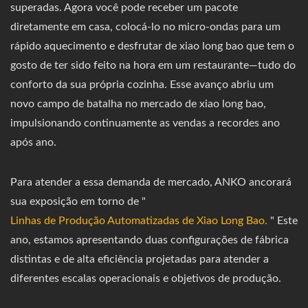
superadas. Agora você pode receber um pacote
diretamente em casa, colocá-lo no micro-ondas para um
rápido aquecimento e desfrutar de xiao long bao que tem o
gosto de ter sido feito na hora em um restaurante—tudo do
conforto da sua própria cozinha. Esse avanço abriu um
novo campo de batalha no mercado de xiao long bao,
impulsionando continuamente as vendas a recordes ano
após ano.
Para atender a essa demanda de mercado, ANKO ancorará
sua exposição em torno de "
Linhas de Produção Automatizadas de Xiao Long Bao.
" Este
ano, estamos apresentando duas configurações de fábrica
distintas e de alta eficiência projetadas para atender a
diferentes escalas operacionais e objetivos de produção.