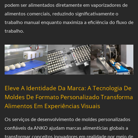
podem ser alimentados diretamente em vaporizadores de
alimentos comerciais, reduzindo significativamente o
trabalho manual enquanto maximiza a eficiência do fluxo de
trabalho.
Eleve A Identidade Da Marca: A Tecnologia De
Moldes De Formato Personalizado Transforma
Alimentos Em Experiências Visuais
Os serviços de desenvolvimento de moldes personalizados
confiáveis da ANKO ajudam marcas alimentícias globais a
transformar conceitos inovadores em realidade por meio de