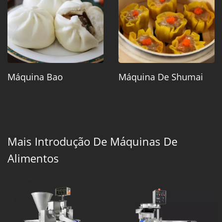
Máquina Bao
Máquina De Shumai
Mais Introdução De Máquinas De
Alimentos