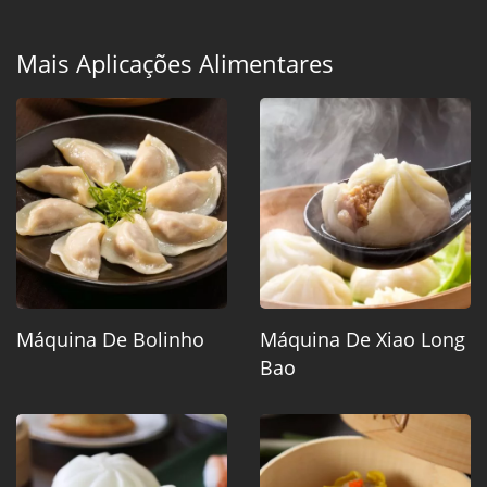
Mais Aplicações Alimentares
Máquina De Bolinho
Máquina De Xiao Long
Bao