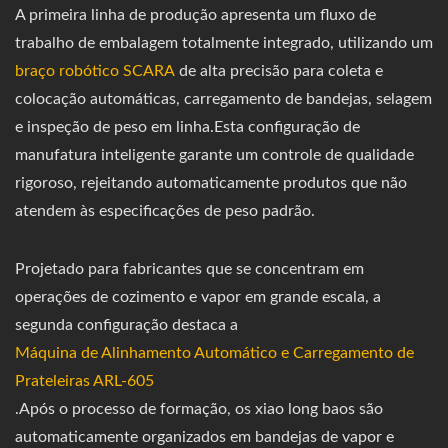
A primeira linha de produção apresenta um fluxo de
trabalho de embalagem totalmente integrado, utilizando um
braço robótico SCARA
de alta precisão para coleta e
colocação automáticas, carregamento de bandejas, selagem
e inspeção de peso em linha.Esta configuração de
manufatura inteligente garante um controle de qualidade
rigoroso, rejeitando automaticamente produtos que não
atendem às especificações de peso padrão.
Projetado para fabricantes que se concentram em
operações de cozimento e vapor em grande escala, a
segunda configuração destaca a
Máquina de Alinhamento Automático e Carregamento de
Prateleiras ARL-605
.Após o processo de formação, os xiao long baos são
automaticamente organizados em bandejas de vapor e