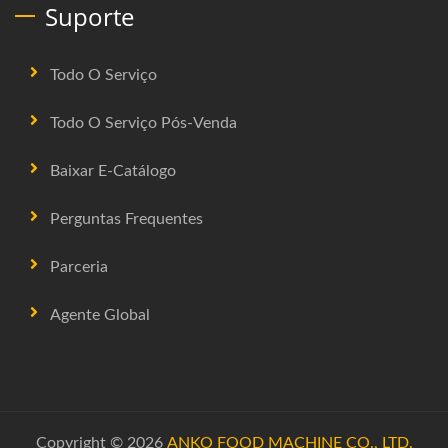
Suporte
Todo O Serviço
Todo O Serviço Pós-Venda
Baixar E-Catálogo
Perguntas Frequentes
Parceria
Agente Global
Copyright © 2026
ANKO FOOD MACHINE CO., LTD.