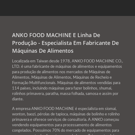
ANKO FOOD MACHINE E Linha De
Produção - Especialista Em Fabricante De
Máquinas De Alimentos
Localizada em Taiwan desde 1978, ANKO FOOD MACHINE CO.,
LTD. é uma fabricante de máquinas de alimentos e equipamentos
para produção de alimentos nos mercados de Máquinas de
Alimentos, Máquinas de Alimentos, Máquinas de Recheio e
Formação Multifuncionais. Máquinas de alimentos vendidas para
114 países, incluindo máquinas para fazer bolinhos, shumai,
rolinhos primavera, paratha, massa folhada, samosa e assim por
diante.
A empresa ANKO FOOD MACHINE é especialista em siomai,
wonton, baozi, pérolas de tapioca, máquinas de bolinho e rolinho
primavera e oferece serviços de consultoria. A ANKO começou
vendendo equipamentos para processamento de alimentos
congelados. Possuímos 70% do mercado de equipamentos para