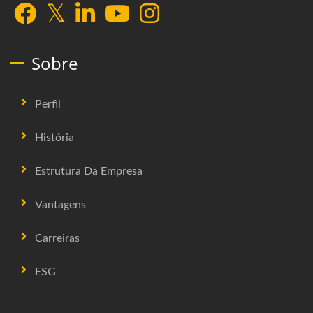
Sobre
Perfil
História
Estrutura Da Empresa
Vantagens
Carreiras
ESG