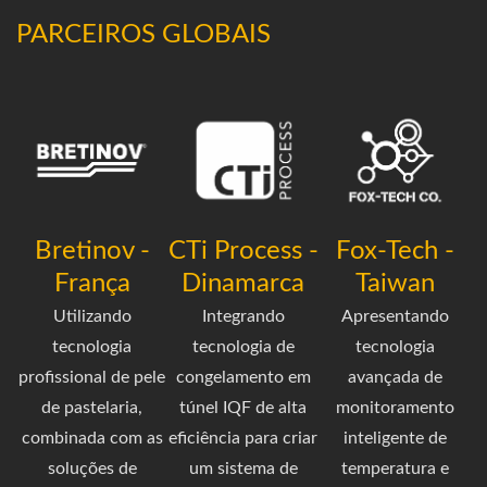
PARCEIROS GLOBAIS
Bretinov -
CTi Process -
Fox-Tech -
França
Dinamarca
Taiwan
Utilizando
Integrando
Apresentando
tecnologia
tecnologia de
tecnologia
profissional de pele
congelamento em
avançada de
de pastelaria,
túnel IQF de alta
monitoramento
combinada com as
eficiência para criar
inteligente de
soluções de
um sistema de
temperatura e