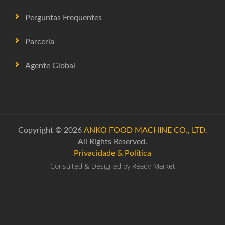
Perguntas Frequentes
Parceria
Agente Global
Copyright © 2026
ANKO FOOD MACHINE CO., LTD.
All Rights Reserved.
Privacidade & Política
Consulted & Designed by
Ready-Market