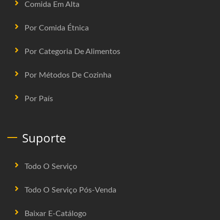
Comida Em Alta
Por Comida Étnica
Por Categoria De Alimentos
Por Métodos De Cozinha
Por País
Suporte
Todo O Serviço
Todo O Serviço Pós-Venda
Baixar E-Catálogo