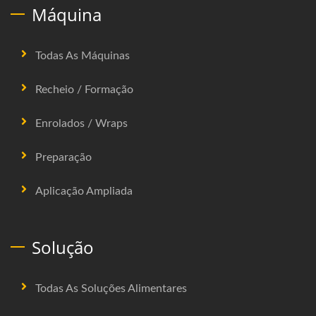
Máquina
Todas As Máquinas
Recheio / Formação
Enrolados / Wraps
Preparação
Aplicação Ampliada
Solução
Todas As Soluções Alimentares