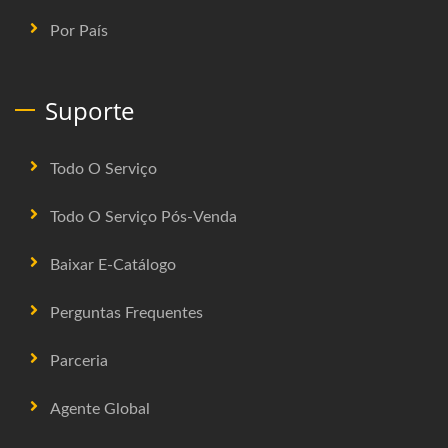
Por País
Suporte
Todo O Serviço
Todo O Serviço Pós-Venda
Baixar E-Catálogo
Perguntas Frequentes
Parceria
Agente Global