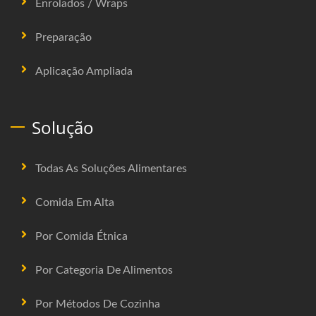
Enrolados / Wraps
Preparação
Aplicação Ampliada
Solução
Todas As Soluções Alimentares
Comida Em Alta
Por Comida Étnica
Por Categoria De Alimentos
Por Métodos De Cozinha