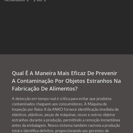
Qual É A Maneira Mais Eficaz De Prevenir
A Contaminação Por Objetos Estranhos Na
Fabricação De Alimentos?
A detecção em tempo real é crítica para evitar que produtos
contaminados cheguem aos consumidores. A Máquina de
Inspeção por Raios X da ANKO fornece identificação imediata de
elásticos, plásticos, peças de máquinas, ossos e outros objetos
estranhos durante a produção, permitindo a remoção instantânea
antes da embalagem. Nosso sistema também rastreia a produção
total e identifica defeitos, proporcionando aos gerentes de