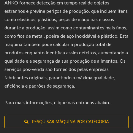
ANKO fornece detecção em tempo real de objetos
estranhos e previne perigos de produção, que incluem itens
como elásticos, plásticos, peças de máquinas e ossos
durante a produção, assim como contaminantes mais finos,
como fios de metal, poeira de aço inoxidável e plástico. Esta
máquina também pode calcular a produção total de
produtos enquanto identifica assim defeitos, aumentando a
qualidade e a segurança da sua produção de alimentos. Os
serviços pós-venda são fornecidos pelas empresas
fabricantes originais, garantindo a máxima qualidade,
eficiência e padrões de segurança.
Para mais informações, clique nas entradas abaixo.
PESQUISAR MÁQUINA POR CATEGORIA