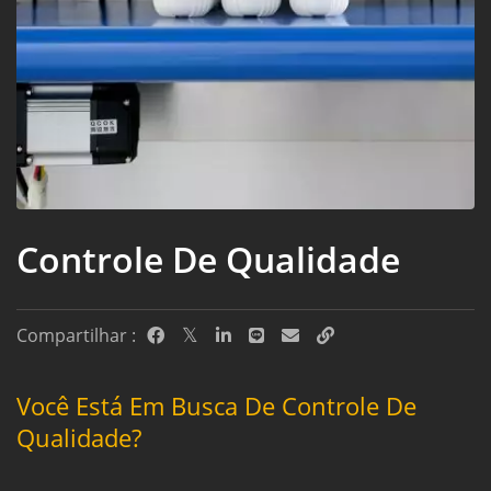
Controle De Qualidade
Compartilhar :
Você Está Em Busca De Controle De
Qualidade?