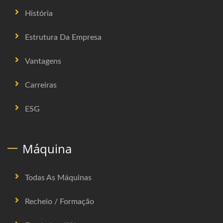
História
Estrutura Da Empresa
Vantagens
Carreiras
ESG
Máquina
Todas As Máquinas
Recheio / Formação