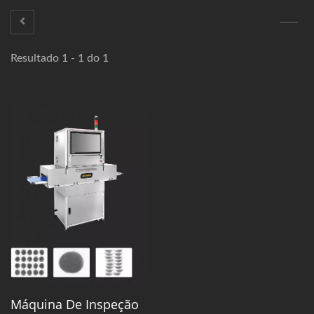
Resultado 1 - 1 do 1
Máquina De Inspeção