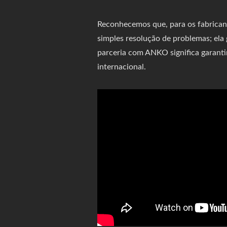
Reconhecemos que, para os fabricant
simples resolução de problemas; ela
parceria com ANKO significa garanti
internacional.