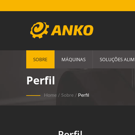
SOBRE
MÁQUINAS
SOLUÇÕES ALIM
Perfil
Home
/
Sobre
/
Perfil
Perfil