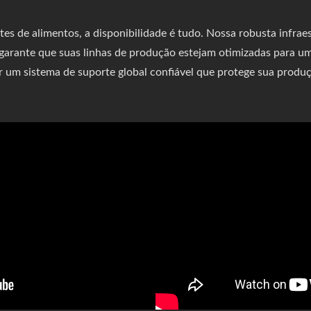
es de alimentos, a disponibilidade é tudo. Nossa robusta infrae
 garante que suas linhas de produção estejam otimizadas para 
r um sistema de suporte global confiável que protege sua produ