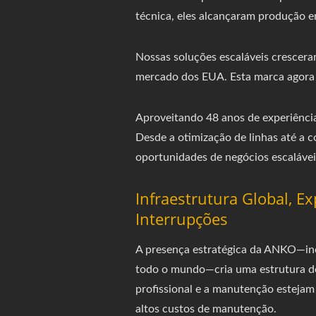
técnica, eles alcançaram produção 
Nossas soluções escaláveis crescera
mercado dos EUA. Esta marca agora 
Aproveitando 48 anos de experiênci
Desde a otimização de linhas até a c
oportunidades de negócios escaláveis
Infraestrutura Global, E
Interrupções
A presença estratégica da ANKO—inc
todo o mundo—cria uma estrutura de 
profissional e a manutenção estejam
altos custos de manutenção.