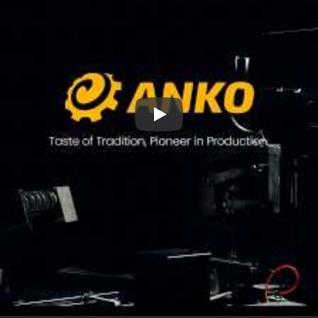
Perfil