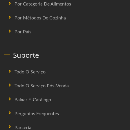
Por Categoria De Alimentos
Por Métodos De Cozinha
Por País
Suporte
Todo O Serviço
Todo O Serviço Pós-Venda
Baixar E-Catálogo
Perguntas Frequentes
Parceria