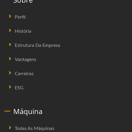
Perfil
História
Estrutura Da Empresa
Vantagens
Carreiras
ESG
Máquina
Todas As Máquinas