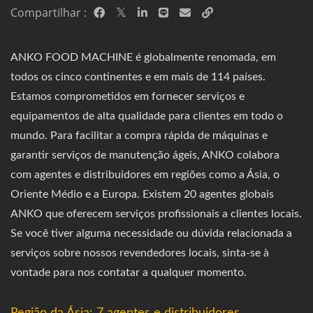
Compartilhar :
ANKO FOOD MACHINE é globalmente renomada, em
todos os cinco continentes e em mais de 114 países.
Estamos comprometidos em fornecer serviços e
equipamentos de alta qualidade para clientes em todo o
mundo. Para facilitar a compra rápida de máquinas e
garantir serviços de manutenção ágeis, ANKO colabora
com agentes e distribuidores em regiões como a Ásia, o
Oriente Médio e a Europa. Existem 20 agentes globais
ANKO que oferecem serviços profissionais a clientes locais.
Se você tiver alguma necessidade ou dúvida relacionada a
serviços sobre nossos revendedores locais, sinta-se à
vontade para nos contatar a qualquer momento.