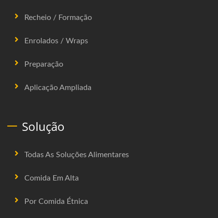
Recheio / Formação
Enrolados / Wraps
Preparação
Aplicação Ampliada
Solução
Todas As Soluções Alimentares
Comida Em Alta
Por Comida Étnica