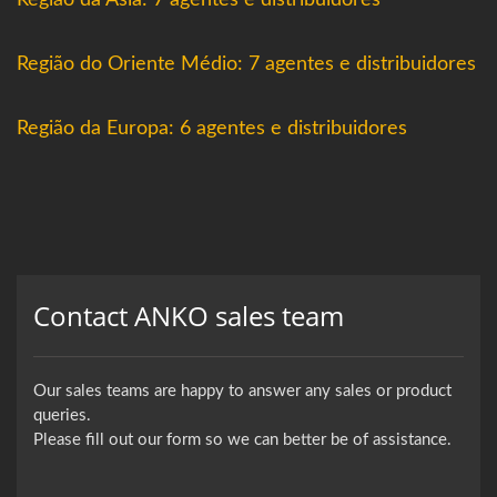
Região da Ásia: 7 agentes e distribuidores
Região do Oriente Médio: 7 agentes e distribuidores
Região da Europa: 6 agentes e distribuidores