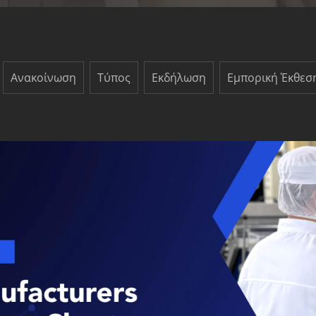
Ανακοίνωση
Τύπος
Εκδήλωση
Εμπορική Έκθεσ