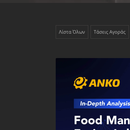
Λίστα Όλων
Τάσεις Αγοράς