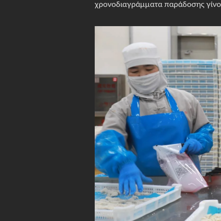
χρονοδιαγράμματα παράδοσης γίνον