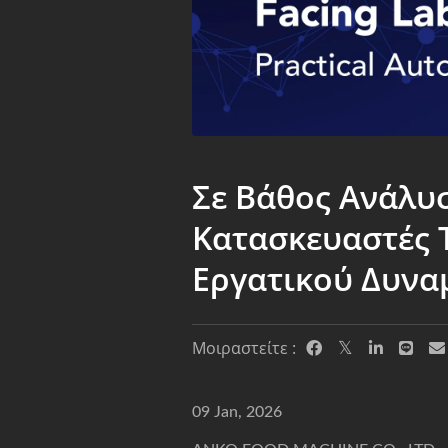
Σε Βάθος Ανάλυσ
Κατασκευαστές 
Εργατικού Δυν
Μοιραστείτε :
09 Jan, 2026