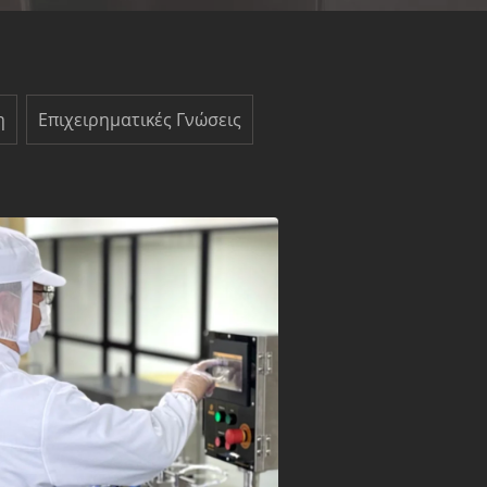
η
Επιχειρηματικές Γνώσεις