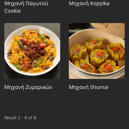
Μηχανή Παγωτού
Μηχανή Kopytka
Cookie
Μηχανή Ζυμαρικών
Μηχανή Shumai
Result 1 - 8 of 8