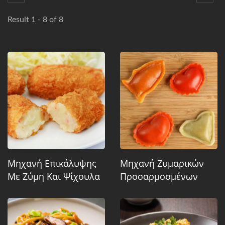
Result 1 - 8 of 8
Μηχανή Επικάλυψης
Μηχανή Ζυμαρικών
Με Ζύμη Και Ψίχουλα
Προσαρμοσμένων