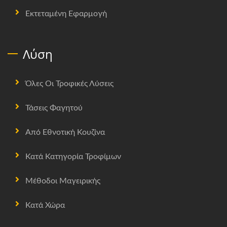
Εκτεταμένη Εφαρμογή
Λύση
Όλες Οι Τροφικές Λύσεις
Τάσεις Φαγητού
Από Εθνοτική Κουζίνα
Κατά Κατηγορία Τροφίμων
Μέθοδοι Μαγειρικής
Κατά Χώρα