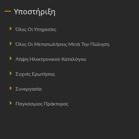
Υποστήριξη
Όλες Οι Υπηρεσίες
Όλες Οι Μεταπωλήσεις Μετά Την Πώληση
Λήψη Ηλεκτρονικού Καταλόγου
Συχνές Ερωτήσεις
Συνεργασία
Παγκόσμιος Πράκτορας