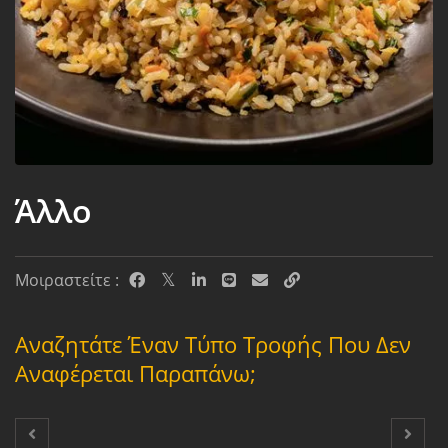
Άλλο
Μοιραστείτε :
Αναζητάτε Έναν Τύπο Τροφής Που Δεν
Αναφέρεται Παραπάνω;