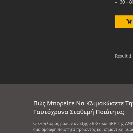
30 - 8
Result 1 
Πώς Μπορείτε Να Κλιμακώσετε Τη
Ταυτόχρονα Σταθερή Ποιότητα;
Ο εξοπλισμός ρολών άνοιξης SR-27 και SRP της AN
ομοιόμορφη ποιότητα προϊόντος και σημαντική μείωσ