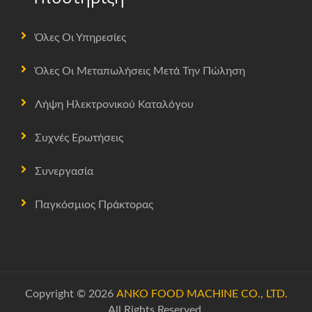
Όλες Οι Υπηρεσίες
Όλες Οι Μεταπωλήσεις Μετά Την Πώληση
Λήψη Ηλεκτρονικού Καταλόγου
Συχνές Ερωτήσεις
Συνεργασία
Παγκόσμιος Πράκτορας
Copyright © 2026
ANKO FOOD MACHINE CO., LTD.
All Rights Reserved.