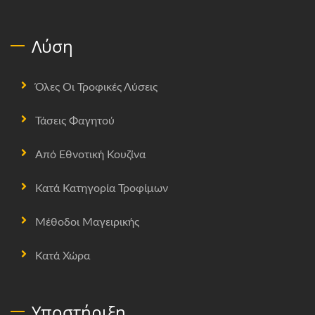
Λύση
Όλες Οι Τροφικές Λύσεις
Τάσεις Φαγητού
Από Εθνοτική Κουζίνα
Κατά Κατηγορία Τροφίμων
Μέθοδοι Μαγειρικής
Κατά Χώρα
Υποστήριξη