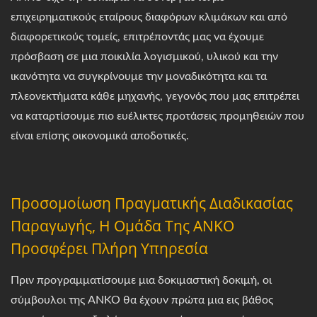
επιχειρηματικούς εταίρους διαφόρων κλιμάκων και από
διαφορετικούς τομείς, επιτρέποντάς μας να έχουμε
πρόσβαση σε μια ποικιλία λογισμικού, υλικού και την
ικανότητα να συγκρίνουμε την μοναδικότητα και τα
πλεονεκτήματα κάθε μηχανής, γεγονός που μας επιτρέπει
να καταρτίσουμε πιο ευέλικτες προτάσεις προμηθειών που
είναι επίσης οικονομικά αποδοτικές.
Προσομοίωση Πραγματικής Διαδικασίας
Παραγωγής, Η Ομάδα Της ANKO
Προσφέρει Πλήρη Υπηρεσία
Πριν προγραμματίσουμε μια δοκιμαστική δοκιμή, οι
σύμβουλοι της ANKO θα έχουν πρώτα μια εις βάθος