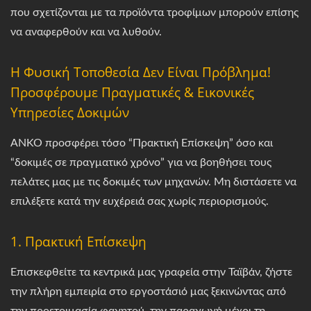
που σχετίζονται με τα προϊόντα τροφίμων μπορούν επίσης
να αναφερθούν και να λυθούν.
Η Φυσική Τοποθεσία Δεν Είναι Πρόβλημα!
Προσφέρουμε Πραγματικές & Εικονικές
Υπηρεσίες Δοκιμών
ANKO προσφέρει τόσο “Πρακτική Επίσκεψη” όσο και
“δοκιμές σε πραγματικό χρόνο” για να βοηθήσει τους
πελάτες μας με τις δοκιμές των μηχανών. Μη διστάσετε να
επιλέξετε κατά την ευχέρειά σας χωρίς περιορισμούς.
1. Πρακτική Επίσκεψη
Επισκεφθείτε τα κεντρικά μας γραφεία στην Ταϊβάν, ζήστε
την πλήρη εμπειρία στο εργοστάσιό μας ξεκινώντας από