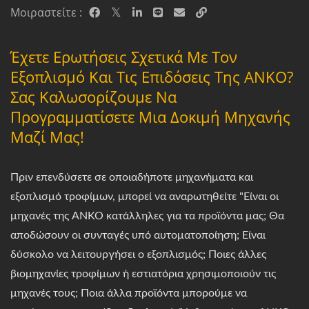
Μοιραστείτε :
Έχετε Ερωτήσεις Σχετικά Με Τον
Εξοπλισμό Και Τις Επιδόσεις Της ANKO?
Σας Καλωσορίζουμε Να
Προγραμματίσετε Μια Δοκιμή Μηχανής
Μαζί Μας!
Πριν επενδύσετε σε οποιαδήποτε μηχανήματα και
εξοπλισμό τροφίμων, μπορεί να αναρωτηθείτε "Είναι οι
μηχανές της ANKO κατάλληλες για τα προϊόντα μας; Θα
αποδώσουν οι συνταγές υπό αυτοματοποίηση; Είναι
δύσκολο να λειτουργήσει ο εξοπλισμός; Ποιες άλλες
βιομηχανίες τροφίμων ή εστιατόρια χρησιμοποιούν τις
μηχανές τους; Ποια άλλα προϊόντα μπορούμε να