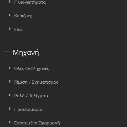
Πλεονεκτήματα
Καριέρες
ESG
Μηχανή
Όλες Οι Μηχανές
Γέμιση / Σχηματισμός
Ρολά / Τυλίγματα
Προετοιμασία
Εκτεταμένη Εφαρμογή