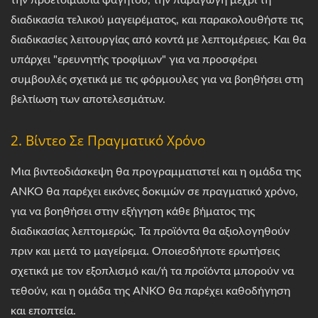
την προετοιμασία φαγητού, την παραγωγή μέχρι τη
διαδικασία τελικού μαγειρέματος, και παρακολουθήστε τις
διαδικασίες λειτουργίας από κοντά με λεπτομέρειες. Και θα
υπάρχει "ερευνητής τροφίμων" για να προσφέρει
συμβουλές σχετικά με τις φόρμουλες για να βοηθήσει στη
βελτίωση των αποτελεσμάτων.
2. Βίντεο Σε Πραγματικό Χρόνο
Μια βιντεοδιάσκεψη θα προγραμματιστεί και η ομάδα της
ANKO θα παρέχει εικόνες δοκιμών σε πραγματικό χρόνο,
για να βοηθήσει στην εξήγηση κάθε βήματος της
διαδικασίας λεπτομερώς. Τα προϊόντα θα αξιολογηθούν
πριν και μετά το μαγείρεμα. Οποιεσδήποτε ερωτήσεις
σχετικά με τον εξοπλισμό και/ή τα προϊόντα μπορούν να
τεθούν, και η ομάδα της ANKO θα παρέχει καθοδήγηση
και εποπτεία.