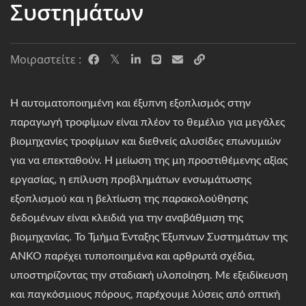
Συστημάτων
Μοιραστείτε :
Η αυτοματοποιημένη και έξυπνη εξοπλισμός στην
παραγωγή τροφίμων είναι πλέον το θεμέλιο για μεγάλες
βιομηχανίες τροφίμων και διεθνείς αλυσίδες επωνυμιών
για να επεκταθούν. Η μείωση της μη προστιθέμενης αξίας
εργασίας, η επίλυση προβλημάτων ενσωμάτωσης
εξοπλισμού και η βελτίωση της παρακολούθησης
δεδομένων είναι κλειδιά για την αναβάθμιση της
βιομηχανίας. Το Τμήμα Ένταξης Έξυπνων Συστημάτων της
ANKO παρέχει τυποποιημένα και αρθρωτά σχέδια,
υποστηρίζοντας την σταδιακή υλοποίηση. Με εξειδίκευση
και παγκόσμιους πόρους, παρέχουμε λύσεις από οπτική