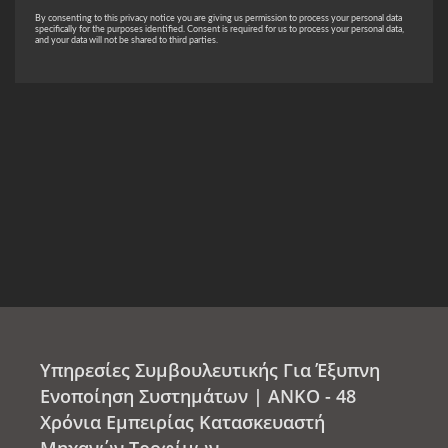
Υπηρεσίες Συμβουλευτικής Για Έξυπνη
Ενοποίηση Συστημάτων | ANKO - 48
Χρόνια Εμπειρίας Κατασκευαστή
Μηχανών Τροφίμων