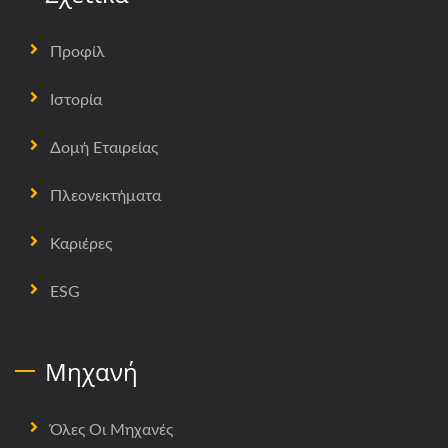
Προφίλ
Ιστορία
Δομή Εταιρείας
Πλεονεκτήματα
Καριέρες
ESG
Μηχανή
Όλες Οι Μηχανές