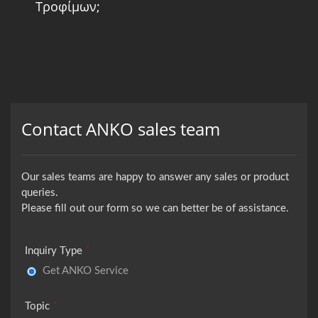
Τροφίμων;