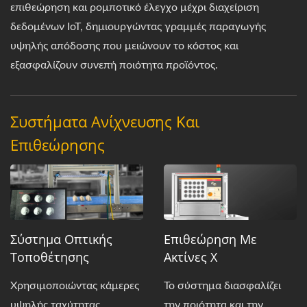
επιθεώρηση και ρομποτικό έλεγχο μέχρι διαχείριση
δεδομένων IoT, δημιουργώντας γραμμές παραγωγής
υψηλής απόδοσης που μειώνουν το κόστος και
εξασφαλίζουν συνεπή ποιότητα προϊόντος.
Συστήματα Ανίχνευσης Και
Επιθεώρησης
Σύστημα Οπτικής
Επιθεώρηση Με
Τοποθέτησης
Ακτίνες Χ
Χρησιμοποιώντας κάμερες
Το σύστημα διασφαλίζει
υψηλής ταχύτητας,
την ποιότητα και την