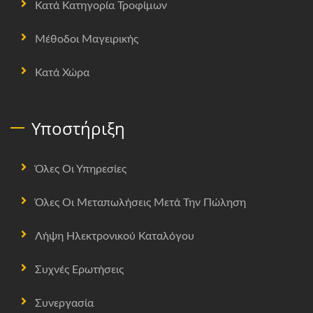
Κατά Κατηγορία Τροφίμων
Μέθοδοι Μαγειρικής
Κατά Χώρα
Υποστήριξη
Όλες Οι Υπηρεσίες
Όλες Οι Μεταπωλήσεις Μετά Την Πώληση
Λήψη Ηλεκτρονικού Καταλόγου
Συχνές Ερωτήσεις
Συνεργασία