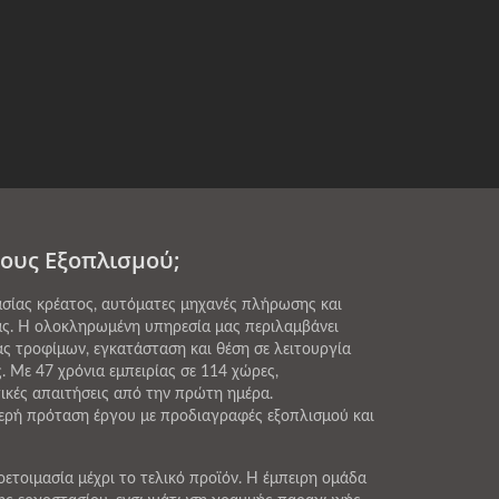
ους Εξοπλισμού;
σίας κρέατος, αυτόματες μηχανές πλήρωσης και
ας. Η ολοκληρωμένη υπηρεσία μας περιλαμβάνει
ς τροφίμων, εγκατάσταση και θέση σε λειτουργία
Με 47 χρόνια εμπειρίας σε 114 χώρες,
ικές απαιτήσεις από την πρώτη ημέρα.
ερή πρόταση έργου με προδιαγραφές εξοπλισμού και
τοιμασία μέχρι το τελικό προϊόν. Η έμπειρη ομάδα