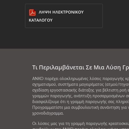
ΛΉΨΗ ΗΛΕΚΤΡΟΝΙΚΟΎ
ΚΑΤΑΛΌΓΟΥ
Τι Περιλαμβάνεται Σε Μια Λύση 
ANKO παρέχει ολοκληρωμένες λύσεις παραγωγής κρε
σχηματισμού, συστήματα μαγειρέματος (ατμού/τηγα
σχεδίαση εργοστασιακής διάταξης για βέλτιστη ροή
γραμμών παραγωγής, ανάπτυξη προσαρμοσμένων συντ
διασφαλίζουμε ότι η γραμμή παραγωγής σας πληροί 
Προγραμματίστε μια συμβουλευτική συνάντηση για ν
χρονοδιάγραμμα.
Οι λύσεις μας για τη γραμμή παραγωγής κρεατοσκευ