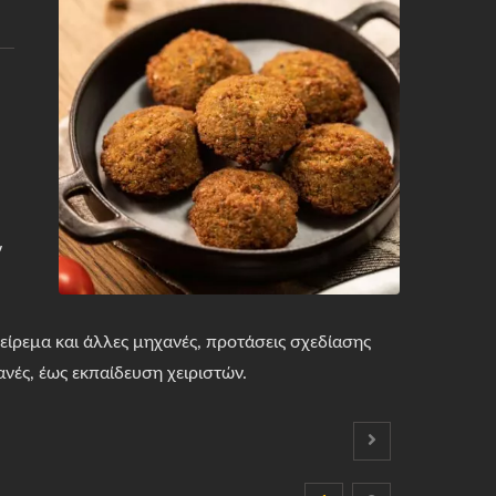
ν
είρεμα και άλλες μηχανές, προτάσεις σχεδίασης
ές, έως εκπαίδευση χειριστών.