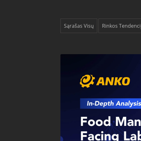
Sąrašas Visų
Rinkos Tendenci