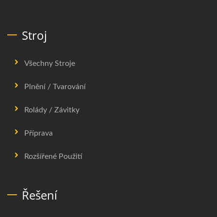
Stroj
Všechny Stroje
Plnění / Tvarování
Rolády / Závitky
Příprava
Rozšířené Použití
Řešení