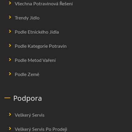
Všechna Potravinová Řešení
Trendy Jídlo
Podle Etnického Jídla
Podle Kategorie Potravin
Podle Metod Vaření
Podle Země
Podpora
Veškerý Servis
Veškerý Servis Po Prodeji