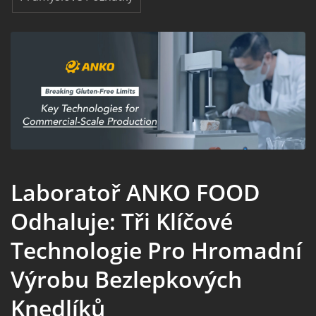
Laboratoř ANKO FOOD
Odhaluje: Tři Klíčové
Technologie Pro Hromadní
Výrobu Bezlepkových
Knedlíků