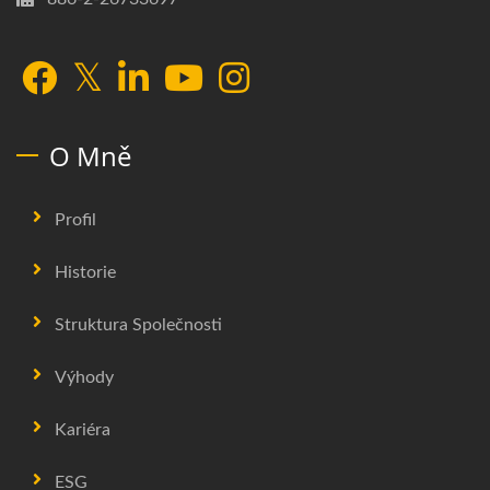
O Mně
Profil
Historie
Struktura Společnosti
Výhody
Kariéra
ESG