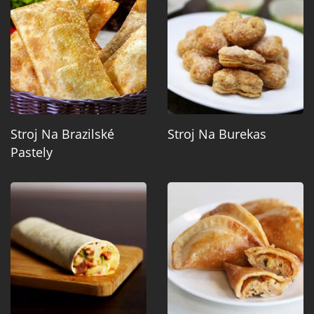
Stroj Na Brazilské
Stroj Na Burekas
Pastely