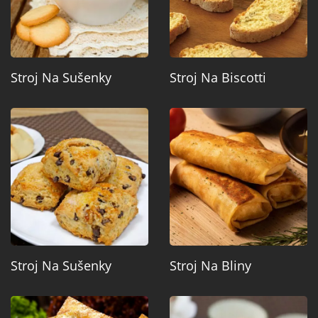
Stroj Na Sušenky
Stroj Na Biscotti
Stroj Na Sušenky
Stroj Na Bliny