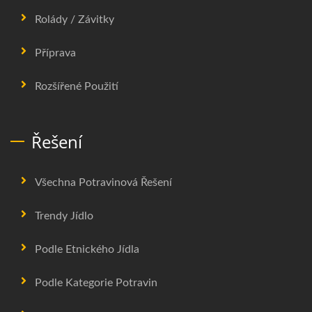
Rolády / Závitky
Příprava
Rozšířené Použití
Řešení
Všechna Potravinová Řešení
Trendy Jídlo
Podle Etnického Jídla
Podle Kategorie Potravin