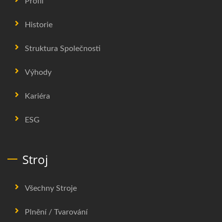
Profil
Historie
Struktura Společnosti
Výhody
Kariéra
ESG
Stroj
Všechny Stroje
Plnění / Tvarování