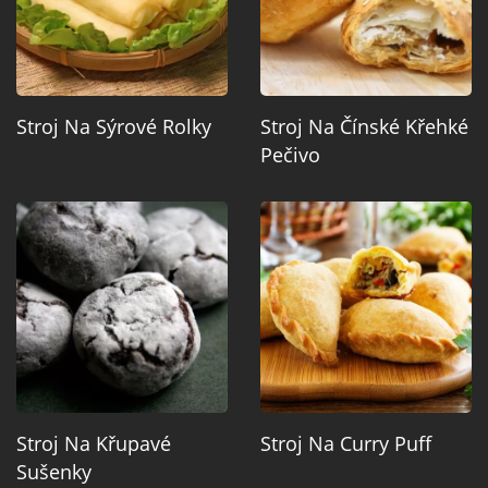
Stroj Na Sýrové Rolky
Stroj Na Čínské Křehké
Pečivo
Stroj Na Křupavé
Stroj Na Curry Puff
Sušenky