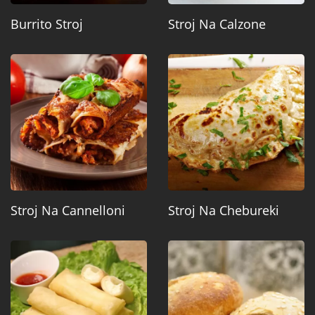
Burrito Stroj
Stroj Na Calzone
Stroj Na Cannelloni
Stroj Na Chebureki