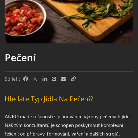
Pečení
Sdílet :
Hledáte Typ Jídla Na Pečení?
ANKO mají zkušenosti s plánováním výroby pečených jídel.
Náš tým konzultantů je schopen poskytnout komplexní
řešení; od přípravy, formování, vaření a dalších strojů,