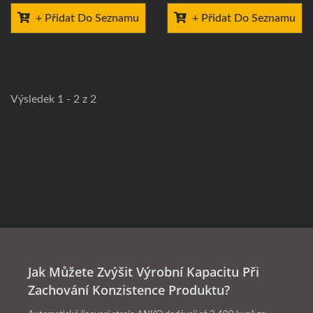
+ Přidat Do Seznamu
+ Přidat Do Seznamu
Výsledek 1 - 2 z 2
Jak Můžete Zvýšit Výrobní Kapacitu Při
Zachování Konzistence Produktu?