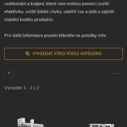
razítkování a krájení, které vám mohou pomoci zvýšit
efektivitu, snížit lidské chyby, ušetřit čas a úsilí a zajistit
stabilní kvalitu produktů.
Pro další informace prosím klikněte na položky níže.
VYHLEDAT STROJ PODLE KATEGORIE
Výsledek 1 - 2 z 2