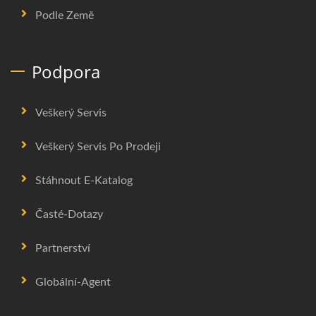
Podle Země
Podpora
Veškerý Servis
Veškerý Servis Po Prodeji
Stáhnout E-Katalog
Časté-Dotazy
Partnerství
Globální-Agent