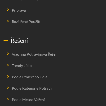
Příprava
Rozšířené Použití
Řešení
Všechna Potravinová Řešení
Trendy Jídlo
Podle Etnického Jídla
Podle Kategorie Potravin
Podle Metod Vaření