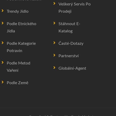
Veškerý Servis Po
Trendy Jídlo
Prodeji
Podle Etnického
Stáhnout E-
Jídla
Katalog
Podle Kategorie
Časté-Dotazy
Potravin
Partnerství
Podle Metod
Globální-Agent
Vaření
Podle Země