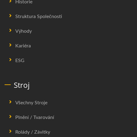
Historie
Struktura Společnosti
Výhody
Kariéra
ESG
Stroj
Všechny Stroje
Plnění / Tvarování
Rolády / Závitky