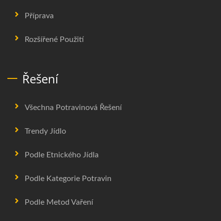
Příprava
Rozšířené Použití
Řešení
Všechna Potravinová Řešení
Trendy Jídlo
Podle Etnického Jídla
Podle Kategorie Potravin
Podle Metod Vaření