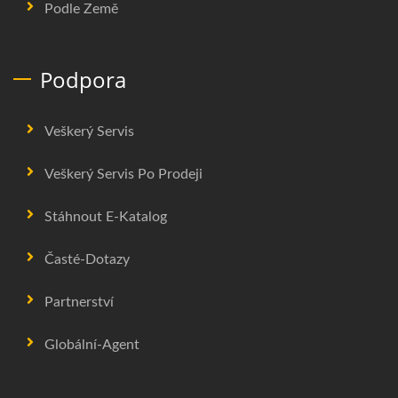
Podle Země
Podpora
Veškerý Servis
Veškerý Servis Po Prodeji
Stáhnout E-Katalog
Časté-Dotazy
Partnerství
Globální-Agent