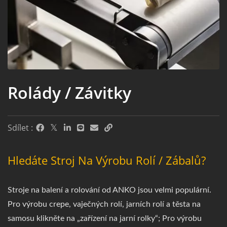
Rolády / Závitky
Sdílet :
Hledáte Stroj Na Výrobu Rolí / Zábalů?
Stroje na balení a rolování od ANKO jsou velmi populární.
Pro výrobu crepe, vaječných rolí, jarních rolí a těsta na
samosu klikněte na „zařízení na jarní rolky“; Pro výrobu