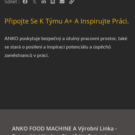
Sdílet :
Připojte Se K Týmu A+ A Inspirujte Práci.
ANKO poskytuje bezpečný a útulný pracovní prostor, také
se stará o posílení a inspiraci potenciálu a úspěchů
zaměstnanců v práci.
ANKO FOOD MACHINE A Výrobní Linka -