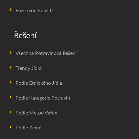
Rozšířené Použití
Řešení
Všechna Potravinová Řešení
Trendy Jídlo
Podle Etnického Jídla
Podle Kategorie Potravin
Podle Metod Vaření
Podle Země