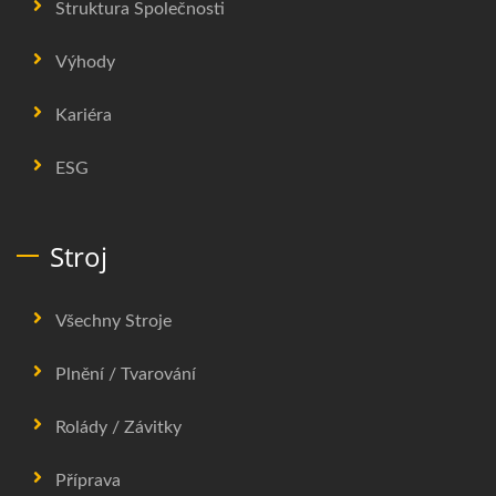
Struktura Společnosti
Výhody
Kariéra
ESG
Stroj
Všechny Stroje
Plnění / Tvarování
Rolády / Závitky
Příprava