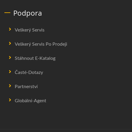
Podpora
Veškerý Servis
Veškerý Servis Po Prodeji
Stáhnout E-Katalog
Časté-Dotazy
Partnerství
Globální-Agent