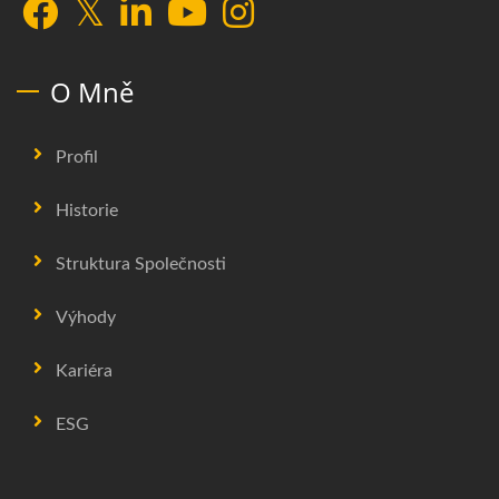
O Mně
Profil
Historie
Struktura Společnosti
Výhody
Kariéra
ESG