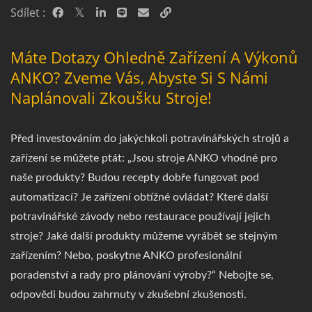
Sdílet :
Máte Dotazy Ohledně Zařízení A Výkonů
ANKO? Zveme Vás, Abyste Si S Námi
Naplánovali Zkoušku Stroje!
Před investováním do jakýchkoli potravinářských strojů a
zařízení se můžete ptát: „Jsou stroje ANKO vhodné pro
naše produkty? Budou recepty dobře fungovat pod
automatizací? Je zařízení obtížné ovládat? Které další
potravinářské závody nebo restaurace používají jejich
stroje? Jaké další produkty můžeme vyrábět se stejným
zařízením? Nebo, poskytne ANKO profesionální
poradenství a rady pro plánování výroby?“ Nebojte se,
odpovědi budou zahrnuty v zkušební zkušenosti.