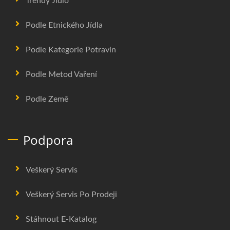
Trendy Jídlo
Podle Etnického Jídla
Podle Kategorie Potravin
Podle Metod Vaření
Podle Země
Podpora
Veškerý Servis
Veškerý Servis Po Prodeji
Stáhnout E-Katalog