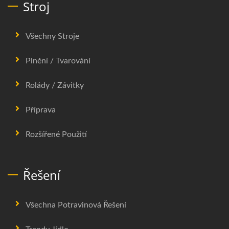
Stroj
Všechny Stroje
Plnění / Tvarování
Rolády / Závitky
Příprava
Rozšířené Použití
Řešení
Všechna Potravinová Řešení