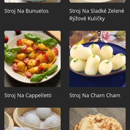
Stroj Na Bunuelos
Stroj Na Sladké Zelené
Rýžové Kuličky
Stroj Na Cappelletti
Stroj Na Cham Cham