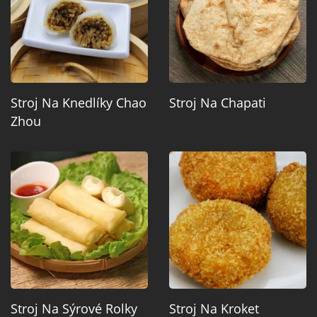
Stroj Na Knedlíky Chao
Stroj Na Chapati
Zhou
Stroj Na Sýrové Rolky
Stroj Na Kroket