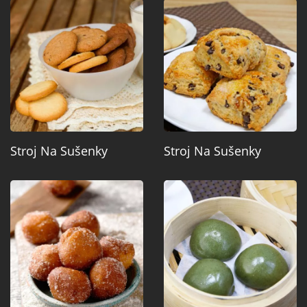
Stroj Na Sušenky
Stroj Na Sušenky