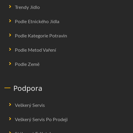
Trendy Jídlo
Podle Etnického Jídla
Podle Kategorie Potravin
Podle Metod Vaření
Podle Země
Podpora
Veškerý Servis
Veškerý Servis Po Prodeji