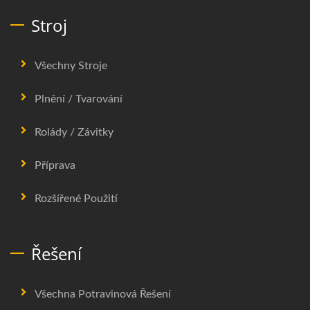
Stroj
Všechny Stroje
Plnění / Tvarování
Rolády / Závitky
Příprava
Rozšířené Použití
Řešení
Všechna Potravinová Řešení