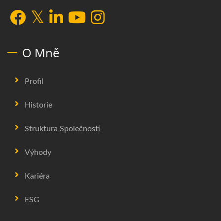
O Mně
Profil
Historie
Struktura Společnosti
Výhody
Kariéra
ESG