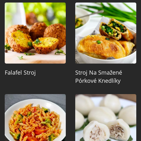
Falafel Stroj
Stroj Na Smažené
Pórkové Knedlíky