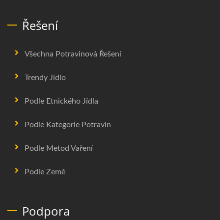
Řešení
Všechna Potravinová Řešení
Trendy Jídlo
Podle Etnického Jídla
Podle Kategorie Potravin
Podle Metod Vaření
Podle Země
Podpora