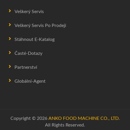
Veškerý Servis
Veškerý Servis Po Prodeji
Stáhnout E-Katalog
Časté-Dotazy
Partnerství
Globální-Agent
Copyright © 2026
ANKO FOOD MACHINE CO., LTD.
All Rights Reserved.