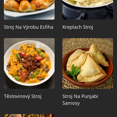
Stroj Na Výrobu Esfiha
Kreplach Stroj
Těstovinový Stroj
Stroj Na Punjabi
Samosy