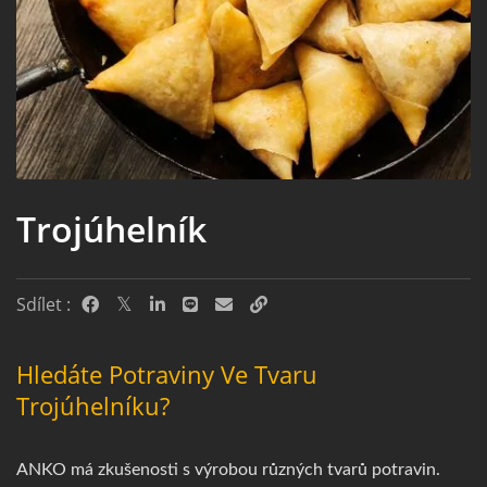
Trojúhelník
Sdílet :
Hledáte Potraviny Ve Tvaru
Trojúhelníku?
ANKO má zkušenosti s výrobou různých tvarů potravin.