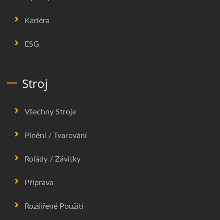
Kariéra
ESG
Stroj
Všechny Stroje
Plnění / Tvarování
Rolády / Závitky
Příprava
Rozšířené Použití