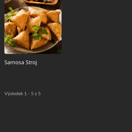
Samosa Stroj
Výsledek 1 - 5 z 5