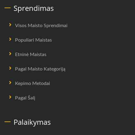
Sprendimas
Visos Maisto Sprendimai
Populiari Maistas
Etninė Maistas
Pagal Maisto Kategoriją
Kepimo Metodai
Pagal Šalį
Palaikymas