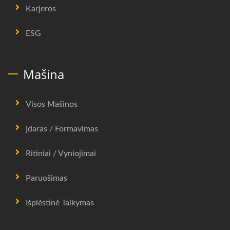
Karjeros
ESG
Mašina
Visos Mašinos
Įdaras / Formavimas
Ritiniai / Vyniojimai
Paruošimas
Išplėstinė Taikymas