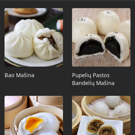
Bao Mašina
Pupelių Pastos
Bandelių Mašina