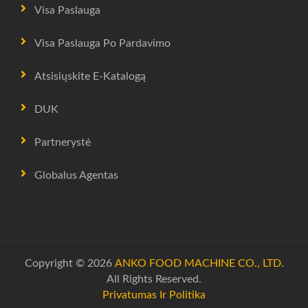
Visa Paslauga
Visa Paslauga Po Pardavimo
Atsisiųskite E-Katalogą
DUK
Partnerystė
Globalus Agentas
Copyright © 2026
ANKO FOOD MACHINE CO., LTD.
All Rights Reserved.
Privatumas Ir Politika