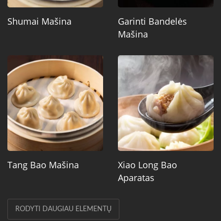
Shumai Mašina
Garinti Bandelės
Mašina
Tang Bao Mašina
Xiao Long Bao
Aparatas
RODYTI DAUGIAU ELEMENTŲ