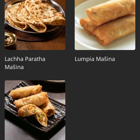
Lachha Paratha
Lumpia Mašina
Mašina