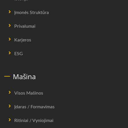
Įmonės Struktūra
Privalumai
Karjeros
ESG
Mašina
Visos Mašinos
Įdaras / Formavimas
Ritiniai / Vyniojimai