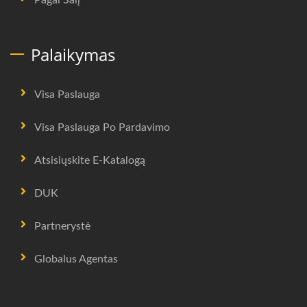
Palaikymas
Visa Paslauga
Visa Paslauga Po Pardavimo
Atsisiųskite E-Katalogą
DUK
Partnerystė
Globalus Agentas