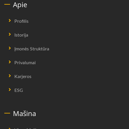
Apie
Profilis
Istorija
Įmonės Struktūra
Privalumai
Karjeros
ESG
Mašina