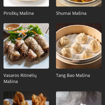
Piroškų Mašina
Shumai Mašina
Vasaros Ritinėlių
Tang Bao Mašina
Mašina