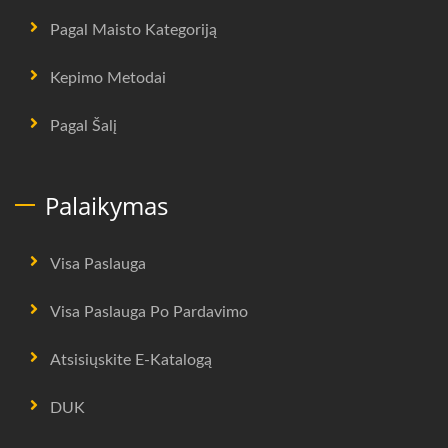
Pagal Maisto Kategoriją
Kepimo Metodai
Pagal Šalį
Palaikymas
Visa Paslauga
Visa Paslauga Po Pardavimo
Atsisiųskite E-Katalogą
DUK