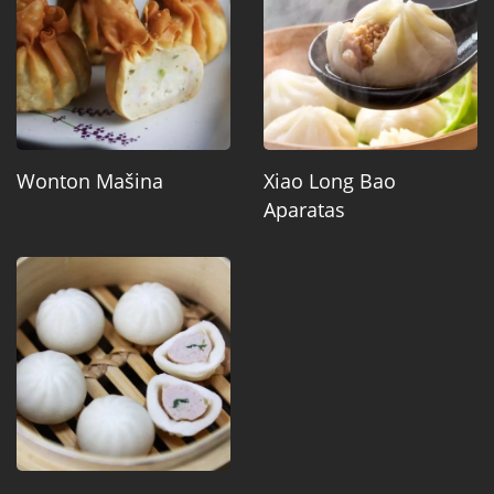
Wonton Mašina
Xiao Long Bao
Aparatas