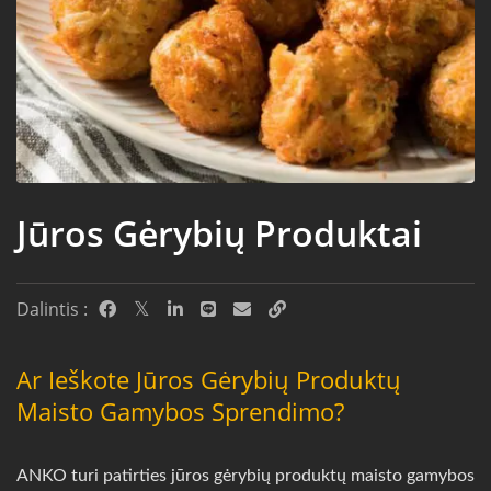
Jūros Gėrybių Produktai
Dalintis :
Ar Ieškote Jūros Gėrybių Produktų
Maisto Gamybos Sprendimo?
ANKO turi patirties jūros gėrybių produktų maisto gamybos