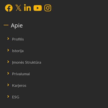
Apie
Profilis
Istorija
Įmonės Struktūra
Privalumai
Karjeros
ESG