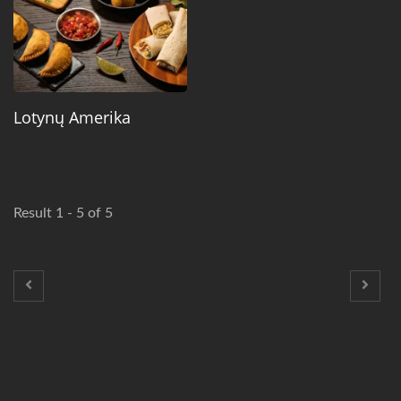
Lotynų Amerika
Result 1 - 5 of 5