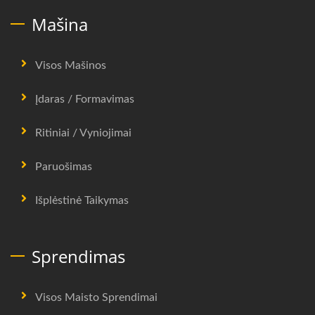
Mašina
Visos Mašinos
Įdaras / Formavimas
Ritiniai / Vyniojimai
Paruošimas
Išplėstinė Taikymas
Sprendimas
Visos Maisto Sprendimai