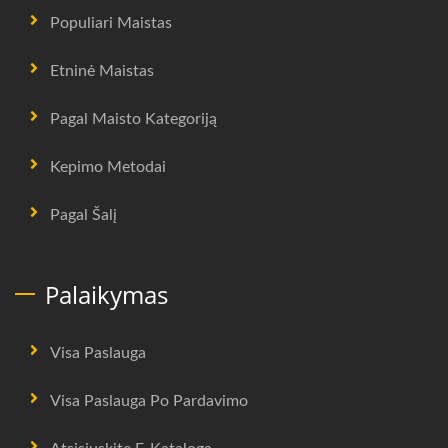
Populiari Maistas
Etninė Maistas
Pagal Maisto Kategoriją
Kepimo Metodai
Pagal Šalį
Palaikymas
Visa Paslauga
Visa Paslauga Po Pardavimo