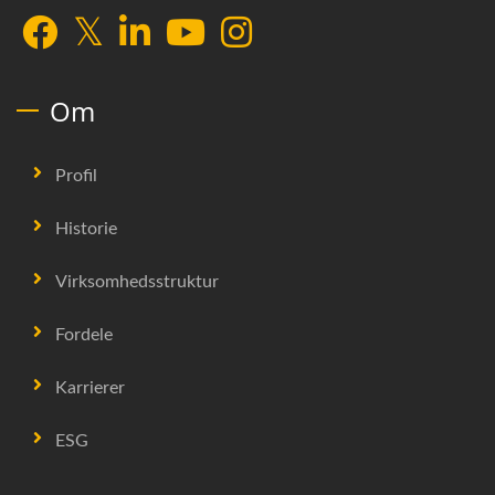
Om
Profil
Historie
Virksomhedsstruktur
Fordele
Karrierer
ESG