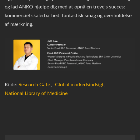
og lad ANKO hjælpe dig med at opnå en trevejs succes:
kommerciel skalerbarhed, fantastisk smag og overholdelse
af mærkning.
Kilde:
Research Gate
、
Global markedsindsigt
、
National Library of Medicine