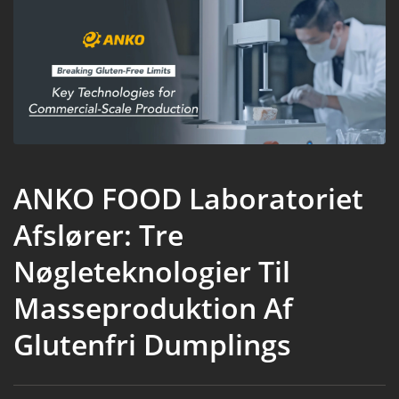
ANKO FOOD Laboratoriet
Afslører: Tre
Nøgleteknologier Til
Masseproduktion Af
Glutenfri Dumplings