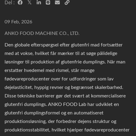
Del :
09 Feb, 2026
ANKO FOOD MACHINE CO., LTD.
Den globale efterspørgsel efter glutenfri mad fortsætter
med at vokse, hvilket får mærker til at søge pålidelige
løsninger til produktion af glutenfrie dumplings. Når man
erstatter hvedemel med rismel, står mange
fødevareproducenter over for udfordringer som lav
dejelasticitet, hyppig revner og begrænset skalerbarhed.
Disse tekniske barrierer gør det svært at kommercialisere
glutenfri dumplings. ANKO FOOD Lab har udviklet en
glutenfri dumplingsformel og en automatiseret
produktionsløsning, der forbedrer dejens struktur og
produktionsstabilitet, hvilket hjælper fødevareproducenter