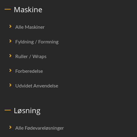
Maskine
Alle Maskiner
Fyldning / Formning
Ruller / Wraps
Forberedelse
Udvidet Anvendelse
Løsning
Alle Fødevareløsninger