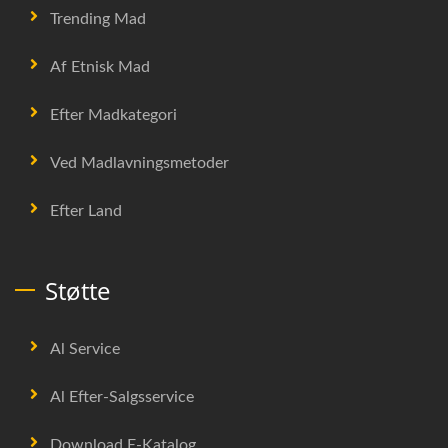
Trending Mad
Af Etnisk Mad
Efter Madkategori
Ved Madlavningsmetoder
Efter Land
Støtte
Al Service
Al Efter-Salgsservice
Download E-Katalog