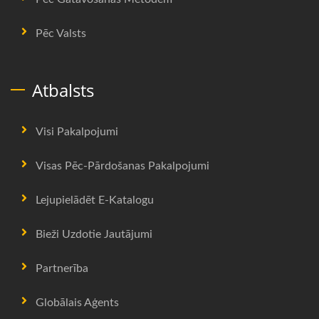
Pēc Valsts
Atbalsts
Visi Pakalpojumi
Visas Pēc-Pārdošanas Pakalpojumi
Lejupielādēt E-Katalogu
Bieži Uzdotie Jautājumi
Partnerība
Globālais Aģents