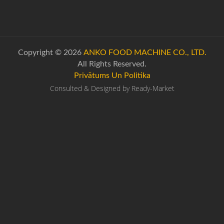
Copyright © 2026
ANKO FOOD MACHINE CO., LTD.
All Rights Reserved.
Privātums Un Politika
Consulted & Designed by
Ready-Market