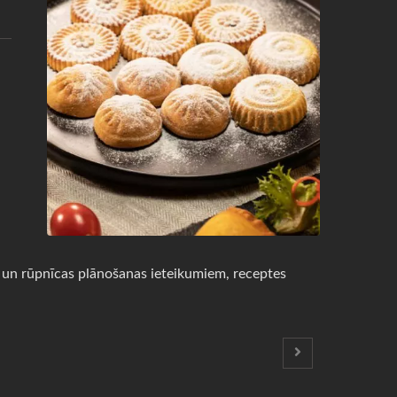
s un rūpnīcas plānošanas ieteikumiem, receptes