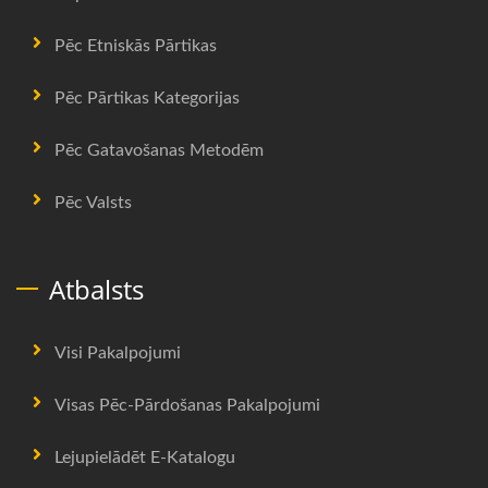
Pēc Etniskās Pārtikas
Pēc Pārtikas Kategorijas
Pēc Gatavošanas Metodēm
Pēc Valsts
Atbalsts
Visi Pakalpojumi
Visas Pēc-Pārdošanas Pakalpojumi
Lejupielādēt E-Katalogu